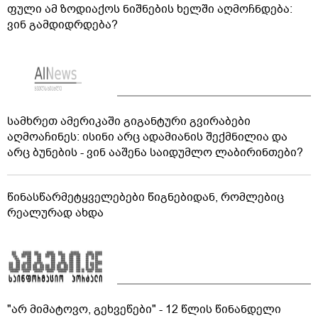
ფული ამ ზოდიაქოს ნიშნების ხელში აღმოჩნდება:
ვინ გამდიდრდება?
სამხრეთ ამერიკაში გიგანტური გვირაბები
აღმოაჩინეს: ისინი არც ადამიანის შექმნილია და
არც ბუნების - ვინ ააშენა საიდუმლო ლაბირინთები?
წინასწარმეტყველებები წიგნებიდან, რომლებიც
რეალურად ახდა
"არ მიმატოვო, გეხვეწები" - 12 წლის წინანდელი