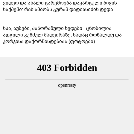
ვიდეო და ახალი გარემოება დაკარგული ბიჭის
საქმეში: რას ამბობს გურამ დადიანიძის დედა
სპა, აუზები, პანორამული ხედები - ცნობილია
ადგილი კუნძულ მადეირაზე, სადაც რონალდუ და
ჯორჯინა დაქორწინდებიან (ფოტოები)