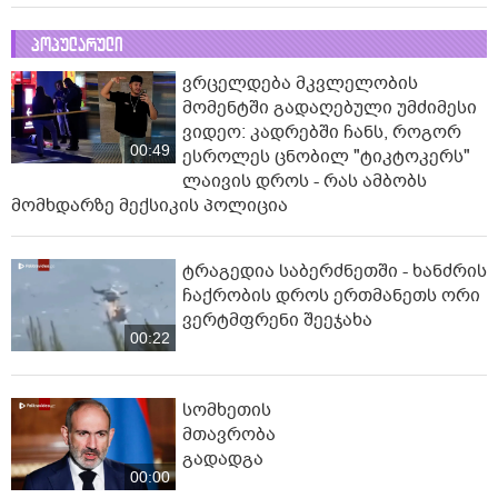
პოპულარული
ვრცელდება მკვლელობის
მომენტში გადაღებული უმძიმესი
ვიდეო: კადრებში ჩანს, როგორ
00:49
ესროლეს ცნობილ "ტიკტოკერს"
ლაივის დროს - რას ამბობს
მომხდარზე მექსიკის პოლიცია
ტრაგედია საბერძნეთში - ხანძრის
ჩაქრობის დროს ერთმანეთს ორი
ვერტმფრენი შეეჯახა
00:22
სომხეთის
მთავრობა
გადადგა
00:00