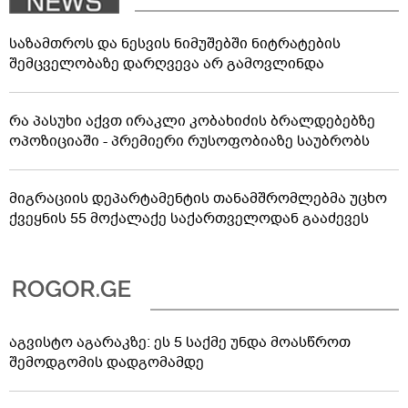
საზამთროს და ნესვის ნიმუშებში ნიტრატების
შემცველობაზე დარღვევა არ გამოვლინდა
რა პასუხი აქვთ ირაკლი კობახიძის ბრალდებებზე
ოპოზიციაში - პრემიერი რუსოფობიაზე საუბრობს
მიგრაციის დეპარტამენტის თანამშრომლებმა უცხო
ქვეყნის 55 მოქალაქე საქართველოდან გააძევეს
აგვისტო აგარაკზე: ეს 5 საქმე უნდა მოასწროთ
შემოდგომის დადგომამდე