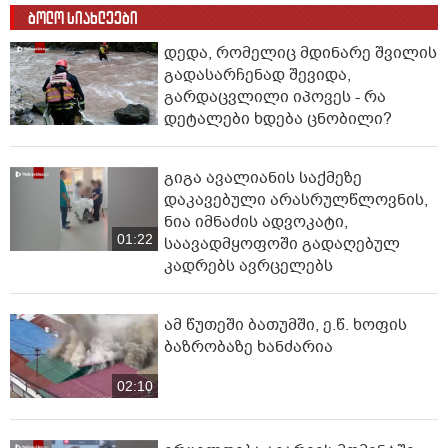
ბოლო სიახლეები
დედა, რომელიც მდინარე შვილის
გადასარჩენად შევიდა,
გარდაცვლილი იპოვეს - რა
დეტალები ხდება ცნობილი?
გიგა ავალიანის საქმეზე
დაკავებული არასრულწლოვნის,
ნია იმნაძის ადვოკატი,
01:22
საავადმყოფოში გადაღებულ
კადრებს ავრცელებს
ამ წუთეში ბათუმში, ე.წ. ხოფის
ბაზრობაზე ხანძარია
02:10