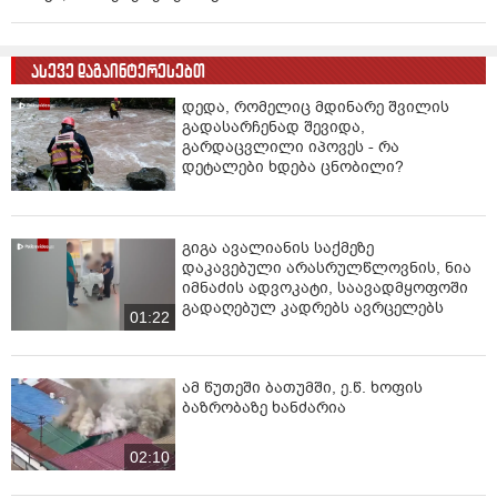
ასევე დაგაინტერესებთ
დედა, რომელიც მდინარე შვილის
გადასარჩენად შევიდა,
გარდაცვლილი იპოვეს - რა
დეტალები ხდება ცნობილი?
გიგა ავალიანის საქმეზე
დაკავებული არასრულწლოვნის, ნია
იმნაძის ადვოკატი, საავადმყოფოში
გადაღებულ კადრებს ავრცელებს
01:22
ამ წუთეში ბათუმში, ე.წ. ხოფის
ბაზრობაზე ხანძარია
02:10