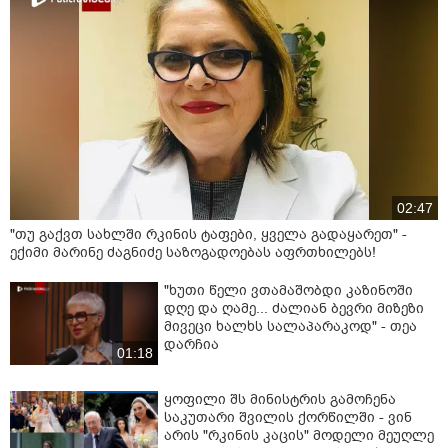
02:47
"თუ გაქვთ სახლში რკინის ტაფები, ყველა გადაყარეთ" -
ექიმი მარინე ძაგნიძე საზოგადოებას აფრთხილებს!
"ხუთი წელი ვთამაშობდი კაზინოში
დღე და ღამე... ძალიან ბევრი მიზეზი
მივეცი ხალხს სალაპარაკოდ" - თეა
დარჩია
01:18
ყოფილი შს მინისტრის გამოჩენა
საკუთარი შვილის ქორწილში - ვინ
არის "რკინის კაცის" მოდელი მეუღლე