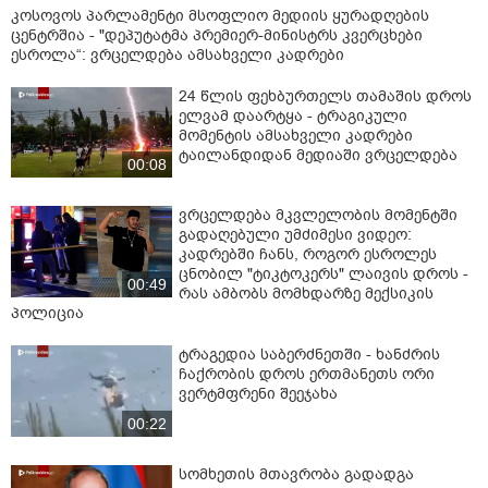
კოსოვოს პარლამენტი მსოფლიო მედიის ყურადღების
ცენტრშია - "დეპუტატმა პრემიერ-მინისტრს კვერცხები
ესროლა“: ვრცელდება ამსახველი კადრები
24 წლის ფეხბურთელს თამაშის დროს
ელვამ დაარტყა - ტრაგიკული
მომენტის ამსახველი კადრები
ტაილანდიდან მედიაში ვრცელდება
00:08
ვრცელდება მკვლელობის მომენტში
გადაღებული უმძიმესი ვიდეო:
კადრებში ჩანს, როგორ ესროლეს
ცნობილ "ტიკტოკერს" ლაივის დროს -
00:49
რას ამბობს მომხდარზე მექსიკის
პოლიცია
ტრაგედია საბერძნეთში - ხანძრის
ჩაქრობის დროს ერთმანეთს ორი
ვერტმფრენი შეეჯახა
00:22
სომხეთის მთავრობა გადადგა