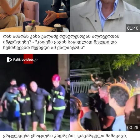
01:40
რას ამბობს კახა კალაძე რუსულენოვან ბლოგერთან
ინტერვიუზე? - "კაფეში ყავის საყიდლად შევედი და
შემთხვევით შევხვდი ამ ქალბატონს"
00:29
ვრცელდება ემოციური კადრები - დაკარგული მამაკაცი,