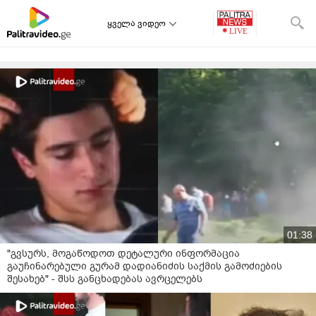
ყველა ვიდეო
01:38
"გვსურს, მოგაწოდოთ დეტალური ინფორმაცია
გაუჩინარებული გურამ დადიანიძის საქმის გამოძიების
შესახებ" - შსს განცხადებას ავრცელებს