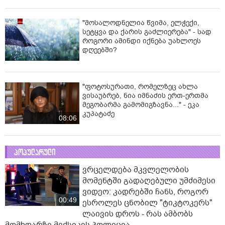
"მოსალოდნელია წვიმა, ელჭექი,
სეტყვა და ქარის გაძლიერება" - სად
როგორი ამინდი იქნება უახლოეს
დღეებში?
"ფოტოსურათი, რომელზეც ახლა
ვისაუბრებ, ნია იმნაძის ერთ-ერთმა
მეგობარმა გამომიგზავნა..." - ეკა
კუპატაძე
08:06
პოპულარული
ვრცელდება მკვლელობის
მომენტში გადაღებული უმძიმესი
ვიდეო: კადრებში ჩანს, როგორ
00:49
ესროლეს ცნობილ "ტიკტოკერს"
ლაივის დროს - რას ამბობს