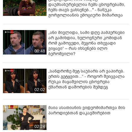
დაუმსახურებელია ჩემს ცხოვრებაში,
ჩემს თავს ვახსენებ..." - ნანუკა
ჟორჟოლიანის ემოციური მიმართვა
„ანი მივლიდა, სამი დღე პამპერსები
არ გამიხდია, ხელოვნური კომიდან
რომ გამოვედი, მეგონა თხევადი
ვიყავი“ – რას იხსენებს ილო
00:48
ბეროშვილი?
„სანდროზე მეტ საუბარს არ ვაპირებ.
ერთს გეტყვით...“ - როგორ შეიცვალა
რუსკა მაყაშვილის ცხოვრება
ქმართან დაშორების შემდეგ
02:02
მაია ასათიანის ვიდეომიმართვა მის
პაროდიებთან დაკავშირებით
02:24