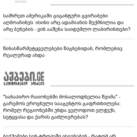
სამხრეთ ამერიკაში გიგანტური გვირაბები
აღმოაჩინეს: ისინი არც ადამიანის შექმნილია და
არც ბუნების - ვინ ააშენა საიდუმლო ლაბირინთები?
წინასწარმეტყველებები წიგნებიდან, რომლებიც
რეალურად ახდა
"სანაპირო რაიონებში მოსალოდნელია წვიმა" -
გარემოს ეროვნული სააგენტოს გაფრთხილება:
რომელ რეგიონებში უნდა ველოდოთ ელჭექს,
სეტყვასა და ქარის გაძლიერებას?
ბექჰემები სენ-ტროპეში ისვენებენ - რატომ არ