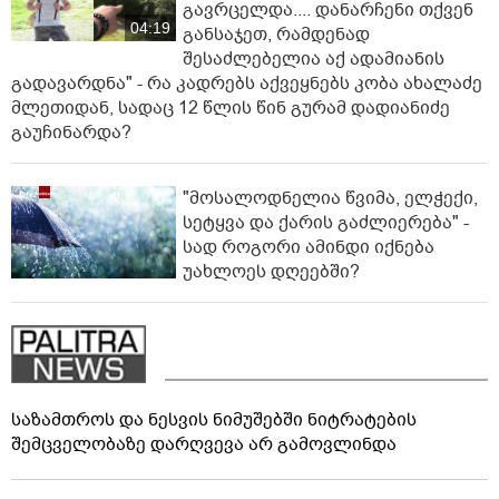
გავრცელდა.... დანარჩენი თქვენ
04:19
განსაჯეთ, რამდენად
შესაძლებელია აქ ადამიანის
გადავარდნა" - რა კადრებს აქვეყნებს კობა ახალაძე
მლეთიდან, სადაც 12 წლის წინ გურამ დადიანიძე
გაუჩინარდა?
"მოსალოდნელია წვიმა, ელჭექი,
სეტყვა და ქარის გაძლიერება" -
სად როგორი ამინდი იქნება
უახლოეს დღეებში?
საზამთროს და ნესვის ნიმუშებში ნიტრატების
შემცველობაზე დარღვევა არ გამოვლინდა