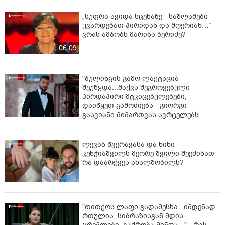
„სუფრა ავიდა სცენაზე - ხაშლამები
უვარდებათ პირიდან და მღერიან…“
ვრას ამბობს მარინა ბერიძე?
06:09
"ბულინგის გამო ლაქტაცია
შეუწყდა...მაქვს შეგროვებული
პირდაპირი მტკიცებულებები,
დაიწყეთ გამოძიება - გიორგი
გასვიანი მიმართვას ავრცელებს
ლევან წვერავასა და ნინი
კენჭიაშვილს მეორე შვილი შეეძინათ -
რა დაარქვეს ახალშობილს?
"თითქოს ლაფი გადამესხა...იმდენად
რთულია, სიბრაზისგან მდის