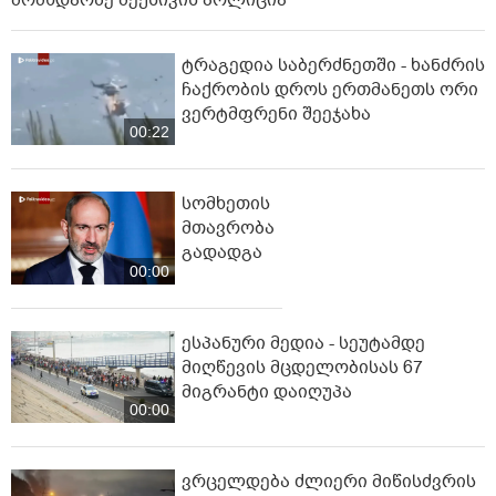
მომხდარზე მექსიკის პოლიცია
ტრაგედია საბერძნეთში - ხანძრის
ჩაქრობის დროს ერთმანეთს ორი
ვერტმფრენი შეეჯახა
00:22
სომხეთის
მთავრობა
გადადგა
00:00
ესპანური მედია - სეუტამდე
მიღწევის მცდელობისას 67
მიგრანტი დაიღუპა
00:00
ვრცელდება ძლიერი მიწისძვრის