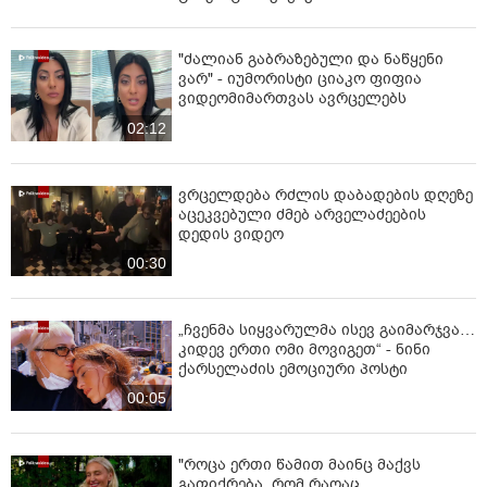
"ძალიან გაბრაზებული და ნაწყენი
ვარ" - იუმორისტი ციაკო ფიფია
ვიდეომიმართვას ავრცელებს
02:12
ვრცელდება რძლის დაბადების დღეზე
აცეკვებული ძმებ არველაძეების
დედის ვიდეო
00:30
„ჩვენმა სიყვარულმა ისევ გაიმარჯვა…
კიდევ ერთი ომი მოვიგეთ“ - ნინი
ქარსელაძის ემოციური პოსტი
00:05
"როცა ერთი წამით მაინც მაქვს
გაფიქრება, რომ რაღაც