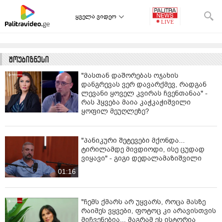
ყველა ვიდეო
შოუბიზნესი
"მასთან დაშორებას ოჯახის
დანგრევას ვერ დავარქმევ, რადგან
ლევანი ყოველ კვირას ჩვენთანაა" -
რას ჰყვება მაია კაჭკაჭიშვილი
ყოფილ მეუღლეზე?
"პანიკური შეტევები მქონდა...
ტირილამდე მივდიოდი, ისე ცუდად
ვიყავი" - გიგი დედალამაზიშვილი
01:16
"ჩემს ქმარს არ უყვარს, როცა მასზე
რაიმეს ვყვები, ფოტოც კი არავისთვის
მიჩვენებია... მაგრამ ეს ისტორია