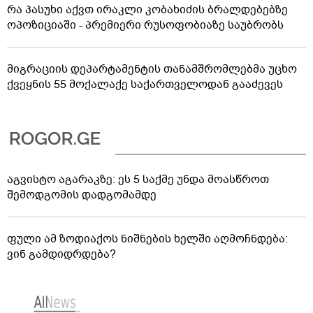
რა პასუხი აქვთ ირაკლი კობახიძის ბრალდებებზე
ოპოზიციაში - პრემიერი რუსოფობიაზე საუბრობს
მიგრაციის დეპარტამენტის თანამშრომლებმა უცხო
ქვეყნის 55 მოქალაქე საქართველოდან გააძევეს
აგვისტო აგარაკზე: ეს 5 საქმე უნდა მოასწროთ
შემოდგომის დადგომამდე
ფული ამ ზოდიაქოს ნიშნების ხელში აღმოჩნდება:
ვინ გამდიდრდება?