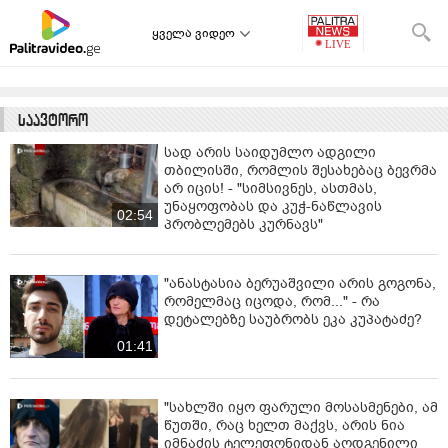
ყველა ვიდეო
საავტორო
სად არის საიდუმლო ადგილი
თბილისში, რომლის შესახებაც ბევრმა
არ იცის! - "სიმსივნეს, ასთმას,
უნაყოფობას და კუჭ-ნაწლავის
02:54
პრობლემებს კურნავს"
"ანასტასია ბერუაშვილი არის გოგონა,
რომელმაც იცოდა, რომ..." - რა
დეტალებზე საუბრობს ეკა კუპატაძე?
01:41
"სახლში იყო ფარული მოსასმენები, ამ
წუთში, რაც ხელთ მაქვს, არის ნია
იმნაძის ტელეფონიდან აღდგენილი