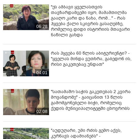
"ეს ამბავი ყველასთვის
თავზარდამცემი იყო, მამამთილმა
გააღო კარი და ნახა, რომ..." - რას
ჰყვება ქალი სკივრის გასაღებზე,
06:28
რომელიც დიდი ისტორიის მთავარი
ნაწილი გახდა
რას ჰყვება 60 წლის აბიტურიენტი? -
"ყველას მინდა ვუთხრა, გაბედონ ის,
რისი გაკეთებაც უნდათ"
04:01
"სათამაშო საჭის გაკეთებას 2 კვირა
მოვანდომე" - გაიცანით 13 წლის
გამომგონებელი ბიჭი, რომელიც
ქედის მუნიციპალიტეტში ცხოვრობს
02:08
"აუდუღარი, უმი რძის გემო აქვს,
კურნავს ადამიანებს" -