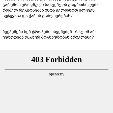
გარემოს ეროვნული სააგენტოს გაფრთხილება:
რომელ რეგიონებში უნდა ველოდოთ ელჭექს,
სეტყვასა და ქარის გაძლიერებას?
ბექჰემები სენ-ტროპეში ისვენებენ - რატომ არ
უერთდება ოჯახურ მოგზაურობას ბრუკლინი?