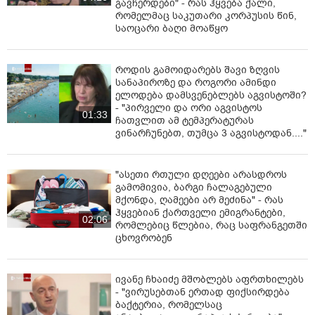
გავჩერდები" - რას ჰყვება ქალი,
რომელმაც საკუთარი კორპუსის წინ,
საოცარი ბაღი მოაწყო
როდის გამოიდარებს შავი ზღვის
სანაპიროზე და როგორი ამინდი
ელოდება დამსვენებლებს აგვისტოში?
- "პირველი და ორი აგვისტოს
01:33
ჩათვლით ამ ტემპერატურას
ვინარჩუნებთ, თუმცა 3 აგვისტოდან...."
"ასეთი რთული დღეები არასდროს
გამომივია, ბარგი ჩალაგებული
მქონდა, ღამეები არ მეძინა" - რას
ჰყვებიან ქართველი ემიგრანტები,
02:06
რომლებიც წლებია, რაც საფრანგეთში
ცხოვრობენ
ივანე ჩხაიძე მშობლებს აფრთხილებს
- "ვირუსებთან ერთად ფიქსირდება
ბაქტერია, რომელსაც