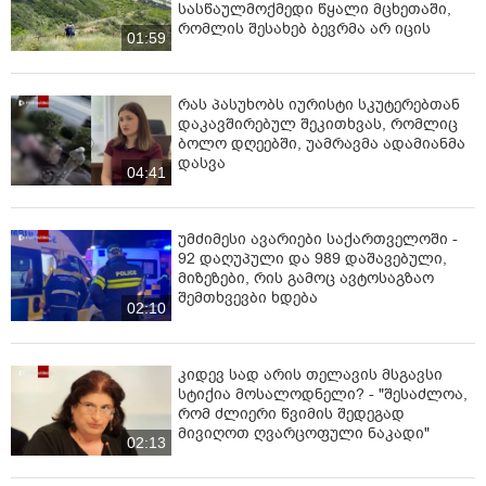
სასწაულმოქმედი წყალი მცხეთაში,
რომლის შესახებ ბევრმა არ იცის
01:59
რას პასუხობს იურისტი სკუტერებთან
დაკავშირებულ შეკითხვას, რომლიც
ბოლო დღეებში, უამრავმა ადამიანმა
დასვა
04:41
უმძიმესი ავარიები საქართველოში -
92 დაღუპული და 989 დაშავებული,
მიზეზები, რის გამოც ავტოსაგზაო
შემთხვევბი ხდება
02:10
კიდევ სად არის თელავის მსგავსი
სტიქია მოსალოდნელი? - "შესაძლოა,
რომ ძლიერი წვიმის შედეგად
მივიღოთ ღვარცოფული ნაკადი"
02:13