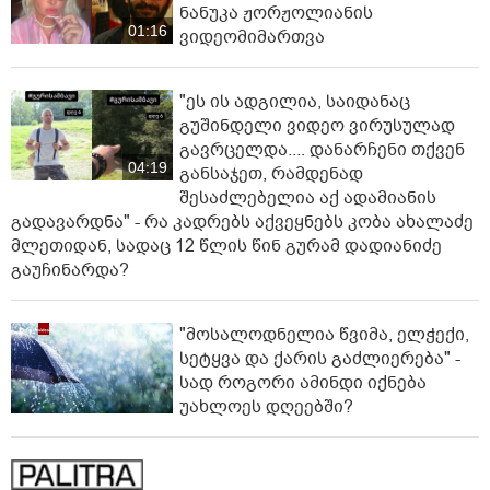
ნანუკა ჟორჟოლიანის
01:16
ვიდეომიმართვა
"ეს ის ადგილია, საიდანაც
გუშინდელი ვიდეო ვირუსულად
გავრცელდა.... დანარჩენი თქვენ
04:19
განსაჯეთ, რამდენად
შესაძლებელია აქ ადამიანის
გადავარდნა" - რა კადრებს აქვეყნებს კობა ახალაძე
მლეთიდან, სადაც 12 წლის წინ გურამ დადიანიძე
გაუჩინარდა?
"მოსალოდნელია წვიმა, ელჭექი,
სეტყვა და ქარის გაძლიერება" -
სად როგორი ამინდი იქნება
უახლოეს დღეებში?