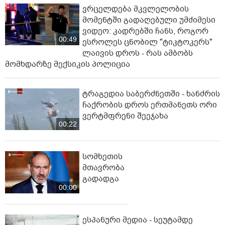
ვრცელდება მკვლელობის
მომენტში გადაღებული უმძიმესი
ვიდეო: კადრებში ჩანს, როგორ
00:49
ესროლეს ცნობილ "ტიკტოკერს"
ლაივის დროს - რას ამბობს
მომხდარზე მექსიკის პოლიცია
ტრაგედია საბერძნეთში - ხანძრის
ჩაქრობის დროს ერთმანეთს ორი
ვერტმფრენი შეეჯახა
00:22
სომხეთის
მთავრობა
გადადგა
00:00
ესპანური მედია - სეუტამდე