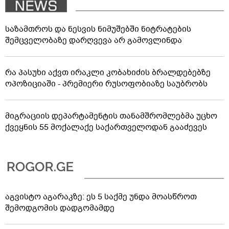
საზამთროს და ნესვის ნიმუშებში ნიტრატების
შემცველობაზე დარღვევა არ გამოვლინდა
რა პასუხი აქვთ ირაკლი კობახიძის ბრალდებებზე
ოპოზიციაში - პრემიერი რუსოფობიაზე საუბრობს
მიგრაციის დეპარტამენტის თანამშრომლებმა უცხო
ქვეყნის 55 მოქალაქე საქართველოდან გააძევეს
აგვისტო აგარაკზე: ეს 5 საქმე უნდა მოასწროთ
შემოდგომის დადგომამდე