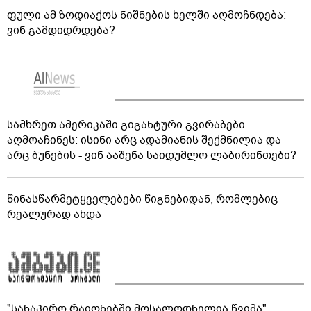
ფული ამ ზოდიაქოს ნიშნების ხელში აღმოჩნდება:
ვინ გამდიდრდება?
სამხრეთ ამერიკაში გიგანტური გვირაბები
აღმოაჩინეს: ისინი არც ადამიანის შექმნილია და
არც ბუნების - ვინ ააშენა საიდუმლო ლაბირინთები?
წინასწარმეტყველებები წიგნებიდან, რომლებიც
რეალურად ახდა
"სანაპირო რაიონებში მოსალოდნელია წვიმა" -