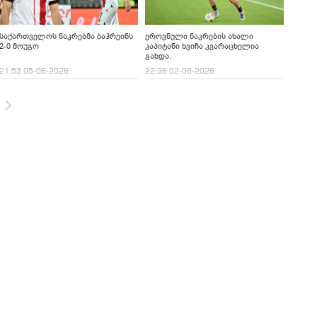
საქართველოს ნაკრებმა ბაჰრეინს
ეროვნული ნაკრების ახალი
2-0 მოუგო
კაპიტანი ხვიჩა კვარაცხელია
გახდა.
21:53 05-06-2026
22:36 02-06-2026