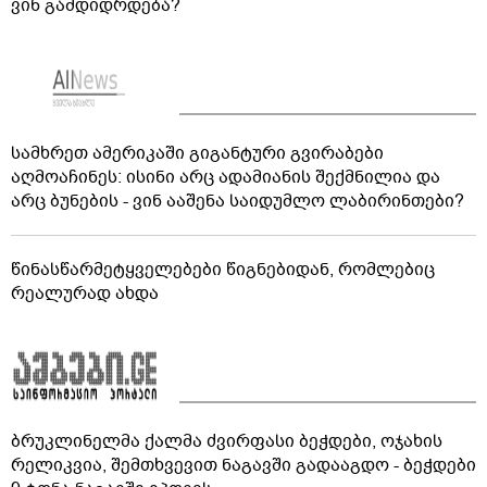
ვინ გამდიდრდება?
სამხრეთ ამერიკაში გიგანტური გვირაბები
აღმოაჩინეს: ისინი არც ადამიანის შექმნილია და
არც ბუნების - ვინ ააშენა საიდუმლო ლაბირინთები?
წინასწარმეტყველებები წიგნებიდან, რომლებიც
რეალურად ახდა
ბრუკლინელმა ქალმა ძვირფასი ბეჭდები, ოჯახის
რელიკვია, შემთხვევით ნაგავში გადააგდო - ბეჭდები