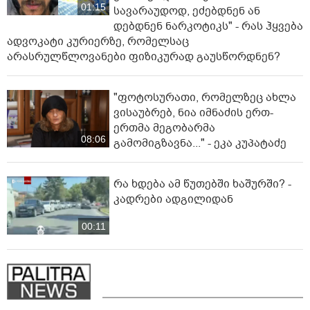
01:15
სავარაუდოდ, ეძებდნენ ან
დებდნენ ნარკოტიკს" - რას ჰყვება
ადვოკატი კურიერზე, რომელსაც
არასრულწლოვანები ფიზიკურად გაუსწორდნენ?
"ფოტოსურათი, რომელზეც ახლა
ვისაუბრებ, ნია იმნაძის ერთ-
ერთმა მეგობარმა
08:06
გამომიგზავნა..." - ეკა კუპატაძე
რა ხდება ამ წუთებში ხაშურში? -
კადრები ადგილიდან
00:11