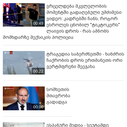
ვრცელდება მკვლელობის
მომენტში გადაღებული უმძიმესი
ვიდეო: კადრებში ჩანს, როგორ
00:49
ესროლეს ცნობილ "ტიკტოკერს"
ლაივის დროს - რას ამბობს
მომხდარზე მექსიკის პოლიცია
ტრაგედია საბერძნეთში - ხანძრის
ჩაქრობის დროს ერთმანეთს ორი
ვერტმფრენი შეეჯახა
00:22
სომხეთის
მთავრობა
გადადგა
00:00
ესპანური მედია - სეუტამდე