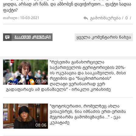
ყიდდა, არსად არ ჩანს. და ამბობენ დავიჭირეთო... ფაქტი სადაა
ფაქტი?
გამოხმაურება /
0
/
თარიღი : 10-03-2021
ყველა კომენტარის ნახვა
გააკეთეთ კომენტარი
"რუსეთმა განახორციელა
საქართველოს ტერიტორიების 20%-
ის ოკუპაცია და სააკაშვილის, მისი
რეჟიმის და "ნაცმოძრაობის"
09:30
ღალატი ვერანაირად ვერ
გადაფარავს ამ დანაშაულს" - ირაკლი კობახიძე
"ფოტოსურათი, რომელზეც ახლა
ვისაუბრებ, ნია იმნაძის ერთ-ერთმა
მეგობარმა გამომიგზავნა..." - ეკა
კუპატაძე
08:06