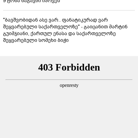
9 ტონა ნაგავში იპოვეს
"ბავშვობიდან ასე ვარ.. ფანატიკურად ვარ
შეყვარებული საქართველოზე" - გაიცანით მარტინ
გუიმჯიანი, ქართულ ენასა და საქართველოზე
შეყვარებული სომეხი ბიჭი