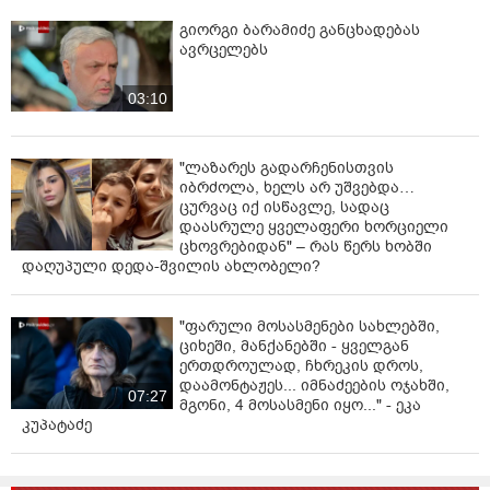
გიორგი ბარამიძე განცხადებას
ავრცელებს
03:10
"ლაზარეს გადარჩენისთვის
იბრძოლა, ხელს არ უშვებდა…
ცურვაც იქ ისწავლე, სადაც
დაასრულე ყველაფერი ხორციელი
ცხოვრებიდან" – რას წერს ხობში
დაღუპული დედა-შვილის ახლობელი?
"ფარული მოსასმენები სახლებში,
ციხეში, მანქანებში - ყველგან
ერთდროულად, ჩხრეკის დროს,
დაამონტაჟეს... იმნაძეების ოჯახში,
07:27
მგონი, 4 მოსასმენი იყო..." - ეკა
კუპატაძე