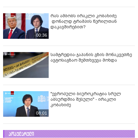
რას ამბობს ირაკლი კობახიძე
დონალდ ტრამპის წერილთან
დაკავშირებით?
00:36
სამტრედია-ჯაპანის გზის მონაკვეთზე
ავტოსაგზაო შემთხვევა მოხდა
"ევროპული ბიუროკრატია სრულ
აბსურდშია შესული" - ირაკლი
კობახიძე
08:01
პოპულარული