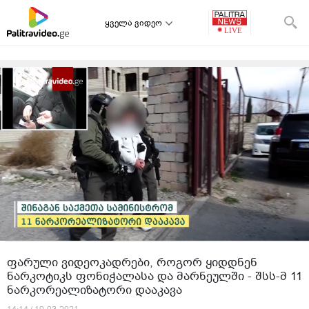
ყველა ვიდეო
ფარული ვიდეოკადრები, როგორ ყიდდნენ
ნარკოტიკს ფონიჭალასა და მარნეულში - შსს-მ 11
ნარკორეალიზატორი დააკავა