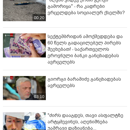
"ზღვამ კიდევ ერთი ჭურვი
გამორიყა" - რა კადრები
ვრცელდება სოციალურ ქსელში?
00:20
სექტემბრიდან ამოქმედდება და
60 წელს გადაცილებულ პირებს
შეეხებათ! - საქართველოს
ეროვნული ბანკი განცხადებას
ავრცელებს
გიორგი ბარამიძე განცხადებას
ავრცელებს
03:10
"ძირს დააგდეს, თავი ასფალტზე
არტყმევინეს, აღენიშნება
უამრავი დაზიანება...