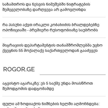
საზამთროს და ნესვის ნიმუშებში ნიტრატების
შემცველობაზე დარღვევა არ გამოვლინდა
რა პასუხი აქვთ ირაკლი კობახიძის ბრალდებებზე
ოპოზიციაში - პრემიერი რუსოფობიაზე საუბრობს
მიგრაციის დეპარტამენტის თანამშრომლებმა უცხო
ქვეყნის 55 მოქალაქე საქართველოდან გააძევეს
აგვისტო აგარაკზე: ეს 5 საქმე უნდა მოასწროთ
შემოდგომის დადგომამდე
ფული ამ ზოდიაქოს ნიშნების ხელში აღმოჩნდება: