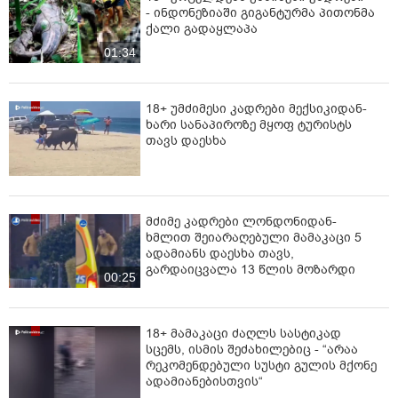
- ინდონეზიაში გიგანტურმა პითონმა
ქალი გადაყლაპა
01:34
18+ უმძიმესი კადრები მექსიკიდან-
ხარი სანაპიროზე მყოფ ტურისტს
თავს დაესხა
მძიმე კადრები ლონდონიდან-
ხმლით შეიარაღებული მამაკაცი 5
ადამიანს დაესხა თავს,
გარდაიცვალა 13 წლის მოზარდი
00:25
18+ მამაკაცი ძაღლს სასტიკად
სცემს, ისმის შეძახილებიც - “არაა
რეკომენდებული სუსტი გულის მქონე
ადამიანებისთვის“