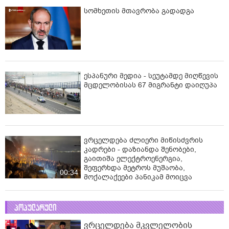
სომხეთის მთავრობა გადადგა
ესპანური მედია - სეუტამდე მიღწევის
მცდელობისას 67 მიგრანტი დაიღუპა
ვრცელდება ძლიერი მიწისძვრის
კადრები - დაზიანდა შენობები,
გაითიშა ელექტროენერგია,
შეფერხდა მეტროს მუშაობა,
00:34
მოქალაქეები პანიკამ მოიცვა
პოპულარული
ვრცელდება მკვლელობის