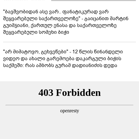
"ბავშვობიდან ასე ვარ.. ფანატიკურად ვარ
შეყვარებული საქართველოზე" - გაიცანით მარტინ
გუიმჯიანი, ქართულ ენასა და საქართველოზე
შეყვარებული სომეხი ბიჭი
"არ მიმატოვო, გეხვეწები" - 12 წლის წინანდელი
ვიდეო და ახალი გარემოება დაკარგული ბიჭის
საქმეში: რას ამბობს გურამ დადიანიძის დედა