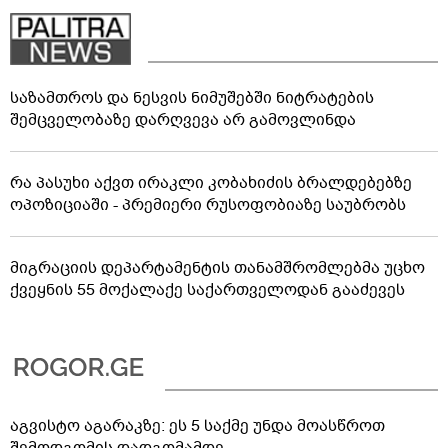
საზამთროს და ნესვის ნიმუშებში ნიტრატების
შემცველობაზე დარღვევა არ გამოვლინდა
რა პასუხი აქვთ ირაკლი კობახიძის ბრალდებებზე
ოპოზიციაში - პრემიერი რუსოფობიაზე საუბრობს
მიგრაციის დეპარტამენტის თანამშრომლებმა უცხო
ქვეყნის 55 მოქალაქე საქართველოდან გააძევეს
აგვისტო აგარაკზე: ეს 5 საქმე უნდა მოასწროთ
შემოდგომის დადგომამდე