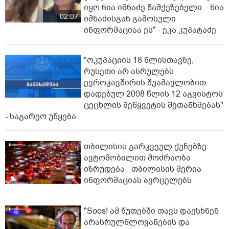
იყო ნია იმნაძე წამქეზებელი... ნია
02:07
იმნაძისგან გამოსული
ინფორმაციაა ეს" - ეკა კუპატაძე
"ოკუპაციის 18 წლისთავზე,
რუსეთი არ ასრულებს
ევროკავშირის შუამავლობით
დადებულ 2008 წლის 12 აგვისტოს
ცეცხლის შეწყვეტის შეთანხმებას"
- საგარეო უწყება
თბილისის გარკვეულ ქუჩებზე
ავტომობილით მოძრაობა
იზრუდება - თბილისის მერია
ინფორმაციას ავრცელებს
"Soos! ამ წუთებში თავს დაესხნენ
არასრულწლოვანების და