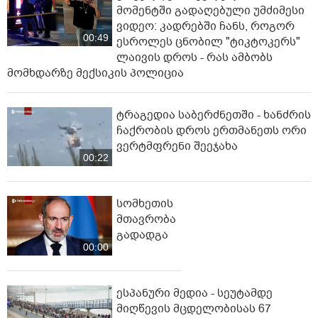
მომენტში გადაღებული უმძიმესი
ვიდეო: კადრებში ჩანს, როგორ
00:49
ესროლეს ცნობილ "ტიკტოკერს"
ლაივის დროს - რას ამბობს
მომხდარზე მექსიკის პოლიცია
ტრაგედია საბერძნეთში - ხანძრის
ჩაქრობის დროს ერთმანეთს ორი
ვერტმფრენი შეეჯახა
00:22
სომხეთის
მთავრობა
გადადგა
00:00
ესპანური მედია - სეუტამდე
მიღწევის მცდელობისას 67