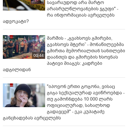
სავარაუდოდ არა მარტო
არასრულწლოვანების ჯგუფი" -
რა ინფორმაციას ავრცელებს
ადვოკატი?
მარშის - „გვახსოვს გმირები,
გვახსოვს მტერი” - მონაწილეებმა
გმირთა მემორიალთან სანთლები
00:44
დაანთეს და გმირების ხსოვნას
პატივი მიაგეს: კადრები
ადგილიდან
"იპოვონ ერთი გოგონა, ვისაც
გიგა სექსუალურად ავიწროებდა -
თუ გამოჩნდება 10 000 ლარს
ოფიციალურად, სახალხოდ
გადავცემ" - ეკა კუპატაძე
განცხადებას ავრცელებს