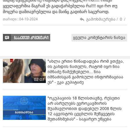
ყველაფერშია მაგრამ ეს გადაჭარბებულია რა!!!! იცი რო თუ
მოცურა დამთავრებულია და მაინც გადიხარ საცურაოდ.
გამოხმაურება /
0
/
თარიღი : 04-10-2024
ყველა კომენტარის ნახვა
გააკეთეთ კომენტარი
"ახლა ერთი წინადადება რომ ვთქვა,
ის გახდის ნათელს, რატომ იყო ნია
იმნაძე წამქეზებელი... ნია
იმნაძისგან გამოსული ინფორმაციაა
02:07
ეს" - ეკა კუპატაძე
"ოკუპაციის 18 წლისთავზე, რუსეთი
არ ასრულებს ევროკავშირის
შუამავლობით დადებულ 2008 წლის
12 აგვისტოს ცეცხლის შეწყვეტის
შეთანხმებას" - საგარეო უწყება