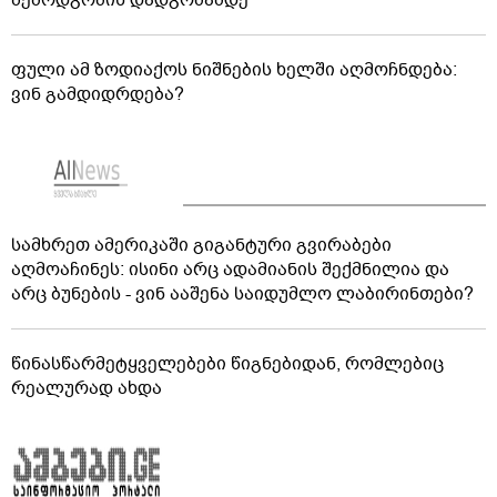
ფული ამ ზოდიაქოს ნიშნების ხელში აღმოჩნდება:
ვინ გამდიდრდება?
სამხრეთ ამერიკაში გიგანტური გვირაბები
აღმოაჩინეს: ისინი არც ადამიანის შექმნილია და
არც ბუნების - ვინ ააშენა საიდუმლო ლაბირინთები?
წინასწარმეტყველებები წიგნებიდან, რომლებიც
რეალურად ახდა