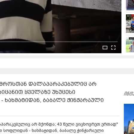
საქმროსთან დალაპარაკებულიც არ
აიცანით ყველაზე უხუცესი
- ხახმატიდან, ბაბალე ჭინჭარაული
ლაპარაკებულიც არ მქონდა; 43 წელი ვიცხოვრეთ ერთად"
სი სოფლიდან - ხახმატიდან, ბაბალე ჭინჭარაული