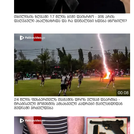
თბილისის ზღვაში 17 წლის ბიჭი დაიხრჩო - ვინ არის
დაღუპული ახალგაზრდა და რა დეტალები ხდება ცნობილი?
00:08
24 წლის ფეხბურთელს თამაშის დროს ელვამ დაარტყა -
ტრაგიკული მომენტის ამსახველი კადრები ტაილანდიდან
მედიაში ვრცელდება