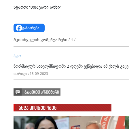
წყარო: "მთავარი არხი"
გაზიარება
მკითხველის კომენტარები /
1
/
აკო
ნორმალურ სახელმწიფოში 2 დღეში ექნებოდა ამ ქალს გაყ
თარიღი : 13-09-2023
გააკეთეთ კომენტარი
ახლა კითხულობენ