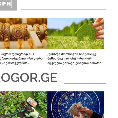
ა ოქრო დღიურად 101
„გაჩნდა მოთხოვნა სააგარაკე
რით გაძვირდა - რა ღირს
მიწის ნაკვეთებზე“ - როგორ
ი საქართველოში?
იცვლება უძრავი ქონების ბაზარი