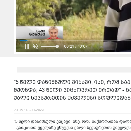
00:23 / 10:07
"5 წელი დანიშნული ვიყავი, ისე, რომ 
მქონდა; 43 წელი ვიცხოვრეთ ერთად" - გ
ქალი ხევსურეთის უძველესი სოფლიდან 
23:35 / 13-09-2023
"5 წელი დანიშნული ვიყავი, ისე, რომ საქმროსთან და
- გაიცანით ყველაზე უხუცესი ქალი ხევსურეთის უძველე