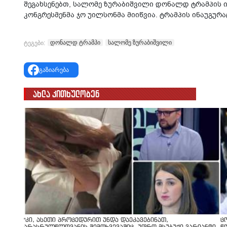
შეგახსენებთ, სალომე ზურაბიშვილი დონალდ ტრამპის 
კონგრესმენმა ჯო უილსონმა მიიწვია. ტრამპის ინაუგურაც
დონალდ ტრამპი
სალომე ზურაბიშვილი
ტეგები:
გაზიარება
ახლა კითხულობენ
"კი, ასეთი პროცედურით უნდა დაეკავებინათ,
ც