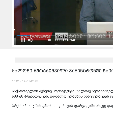
00:13 / 02:46
სალომე ზურაბიშვილი ვაშინგტონში ჩავ
10:21 / 17-01-2025
საქართველოს მეხუთე პრეზიდენტი, სალომე ზურაბიშვილი
აშშ-ის პრეზიდენტის, დონალდ ტრამპის ინაუგურაციის ც
პრესსამსახურის ცნობით, ვიზიტის ფარგლებში ასევე დ