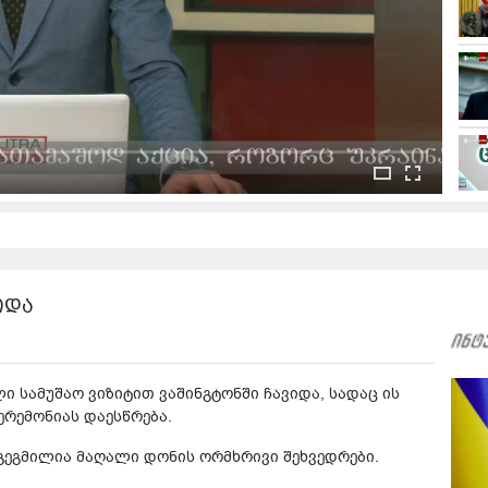
იდა
 სამუშაო ვიზიტით ვაშინგტონში ჩავიდა, სადაც ის
ერემონიას დაესწრება.
აგეგმილია მაღალი დონის ორმხრივი შეხვედრები.