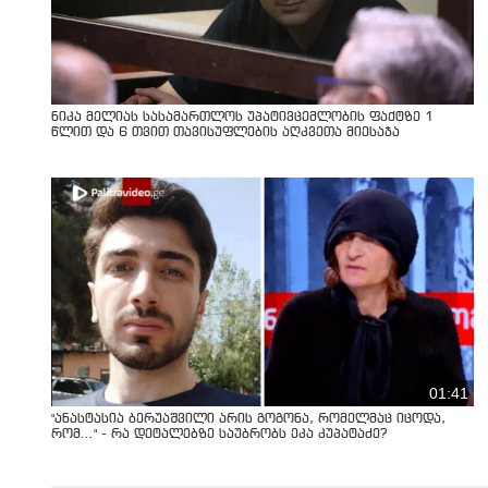
ნიკა მელიას სასამართლოს უპატივცემლობის ფაქტზე 1
წლით და 6 თვით თავისუფლების აღკვეთა მიესაჯა
01:41
"ანასტასია ბერუაშვილი არის გოგონა, რომელმაც იცოდა,
რომ..." - რა დეტალებზე საუბრობს ეკა კუპატაძე?