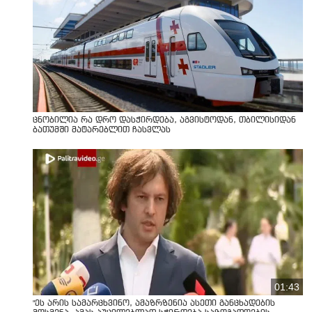
ცნობილია რა დრო დასჭირდება, აგვისტოდან, თბილისიდან
ბათუმში მატარებლით ჩასვლას
01:43
"ეს არის სამარცხვინო, ამაზრზენია ასეთი განცხადების