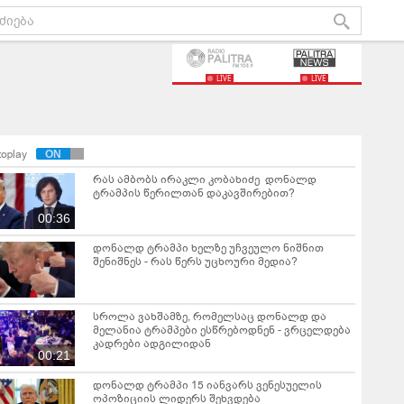
LIVE
LIVE
toplay
რას ამბობს ირაკლი კობახიძე დონალდ
ტრამპის წერილთან დაკავშირებით?
00:36
დონალდ ტრამპი ხელზე უჩვეულო ნიშნით
შენიშნეს - რას წერს უცხოური მედია?
სროლა ვახშამზე, რომელსაც დონალდ და
მელანია ტრამპები ესწრებოდნენ - ვრცელდება
კადრები ადგილიდან
00:21
დონალდ ტრამპი 15 იანვარს ვენესუელის
ოპოზიციის ლიდერს შეხვდება