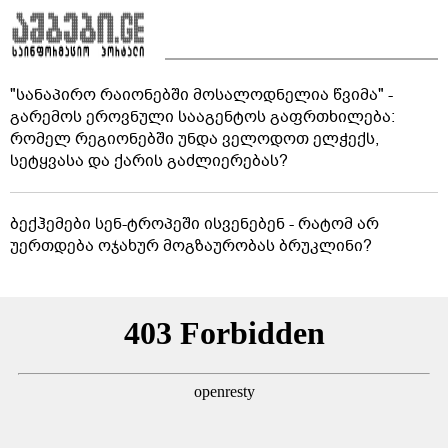
"სანაპირო რაიონებში მოსალოდნელია წვიმა" -
გარემოს ეროვნული სააგენტოს გაფრთხილება:
რომელ რეგიონებში უნდა ველოდოთ ელჭექს,
სეტყვასა და ქარის გაძლიერებას?
ბექჰემები სენ-ტროპეში ისვენებენ - რატომ არ
უერთდება ოჯახურ მოგზაურობას ბრუკლინი?