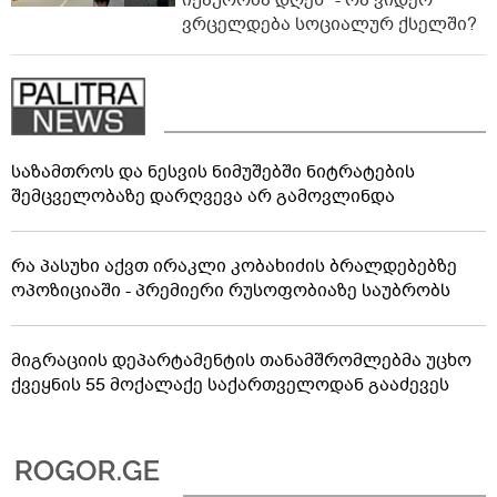
ვრცელდება სოციალურ ქსელში?
საზამთროს და ნესვის ნიმუშებში ნიტრატების
შემცველობაზე დარღვევა არ გამოვლინდა
რა პასუხი აქვთ ირაკლი კობახიძის ბრალდებებზე
ოპოზიციაში - პრემიერი რუსოფობიაზე საუბრობს
მიგრაციის დეპარტამენტის თანამშრომლებმა უცხო
ქვეყნის 55 მოქალაქე საქართველოდან გააძევეს