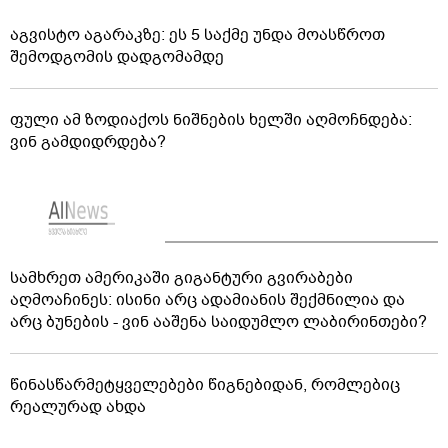
აგვისტო აგარაკზე: ეს 5 საქმე უნდა მოასწროთ
შემოდგომის დადგომამდე
ფული ამ ზოდიაქოს ნიშნების ხელში აღმოჩნდება:
ვინ გამდიდრდება?
სამხრეთ ამერიკაში გიგანტური გვირაბები
აღმოაჩინეს: ისინი არც ადამიანის შექმნილია და
არც ბუნების - ვინ ააშენა საიდუმლო ლაბირინთები?
წინასწარმეტყველებები წიგნებიდან, რომლებიც
რეალურად ახდა