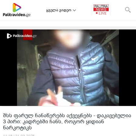
ყველა ვიდეო
შსს ფარულ ჩანაწერებს აქვეყნებს - დაკავებულია
3 პირი: კადრებში ჩანს, როგორ ყიდიან
ნარკოტიკს