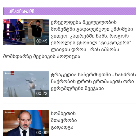
პოპულარული
ვრცელდება მკვლელობის
მომენტში გადაღებული უმძიმესი
ვიდეო: კადრებში ჩანს, როგორ
00:49
ესროლეს ცნობილ "ტიკტოკერს"
ლაივის დროს - რას ამბობს
მომხდარზე მექსიკის პოლიცია
ტრაგედია საბერძნეთში - ხანძრის
ჩაქრობის დროს ერთმანეთს ორი
ვერტმფრენი შეეჯახა
00:22
სომხეთის
მთავრობა
გადადგა
00:00