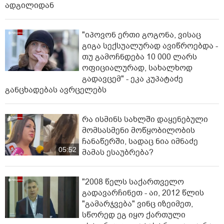
ადგილიდან
"იპოვონ ერთი გოგონა, ვისაც
გიგა სექსუალურად ავიწროებდა -
თუ გამოჩნდება 10 000 ლარს
ოფიციალურად, სახალხოდ
გადავცემ" - ეკა კუპატაძე
განცხადებას ავრცელებს
რა ისმინს სახლში დაყენებული
მომსასმენი მოწყობილობის
ჩანაწერში, სადაც ნია იმნაძე
05:52
მამას ესაუბრება?
"2008 წელს საქართველო
გადავარჩინეთ - აი, 2012 წლის
"გამარჯვება" ვინც იზეიმეთ,
სწორედ ეგ იყო ქართული