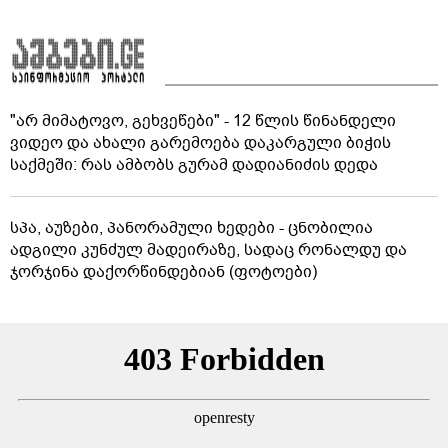
"არ მიმატოვო, გეხვეწები" - 12 წლის წინანდელი
ვიდეო და ახალი გარემოება დაკარგული ბიჭის
საქმეში: რას ამბობს გურამ დადიანიძის დედა
სპა, აუზები, პანორამული ხედები - ცნობილია
ადგილი კუნძულ მადეირაზე, სადაც რონალდუ და
ჯორჯინა დაქორწინდებიან (ფოტოები)