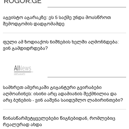
აგვისტო აგარაკზე: ეს 5 საქმე უნდა მოასწროთ
შემოდგომის დადგომამდე
ფული ამ ზოდიაქოს ნიშნების ხელში აღმოჩნდება:
ვინ გამდიდრდება?
სამხრეთ ამერიკაში გიგანტური გვირაბები
აღმოაჩინეს: ისინი არც ადამიანის შექმნილია და
არც ბუნების - ვინ ააშენა საიდუმლო ლაბირინთები?
წინასწარმეტყველებები წიგნებიდან, რომლებიც
რეალურად ახდა