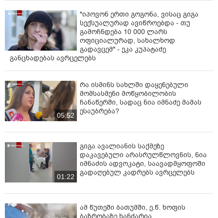
"იპოვონ ერთი გოგონა, ვისაც გიგა
სექსუალურად ავიწროებდა - თუ
გამოჩნდება 10 000 ლარს
ოფიციალურად, სახალხოდ
გადავცემ" - ეკა კუპატაძე
განცხადებას ავრცელებს
რა ისმინს სახლში დაყენებული
მომსასმენი მოწყობილობის
ჩანაწერში, სადაც ნია იმნაძე მამას
ესაუბრება?
05:52
გიგა ავალიანის საქმეზე
დაკავებული არასრულწლოვნის, ნია
იმნაძის ადვოკატი, საავადმყოფოში
გადაღებულ კადრებს ავრცელებს
01:22
ამ წუთეში ბათუმში, ე.წ. ხოფის
ბაზრობაზე ხანძარია