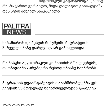
ისტორიული კატასტროფა და რაც
რუსმა ჯარით ვერ აიღო, შიდა ღალატით გაინაღდა" -
რას წერს მიხეილ სააკაშვილი
საზამთროს და ნესვის ნიმუშებში ნიტრატების
შემცველობაზე დარღვევა არ გამოვლინდა
რა პასუხი აქვთ ირაკლი კობახიძის ბრალდებებზე
ოპოზიციაში - პრემიერი რუსოფობიაზე საუბრობს
მიგრაციის დეპარტამენტის თანამშრომლებმა უცხო
ქვეყნის 55 მოქალაქე საქართველოდან გააძევეს