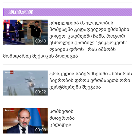
პოპულარული
ვრცელდება მკვლელობის
მომენტში გადაღებული უმძიმესი
ვიდეო: კადრებში ჩანს, როგორ
00:49
ესროლეს ცნობილ "ტიკტოკერს"
ლაივის დროს - რას ამბობს
მომხდარზე მექსიკის პოლიცია
ტრაგედია საბერძნეთში - ხანძრის
ჩაქრობის დროს ერთმანეთს ორი
ვერტმფრენი შეეჯახა
00:22
სომხეთის
მთავრობა
გადადგა
00:00