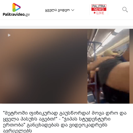
ყველა ვიდეო
"მეტროში ფიზიკურად გაუსწორდა! მოვა დრო და
ყველა პასუხს აგებთ!" - "ჯიპას სტუდენტური
ერთობა" განცხადებას და ვიდეოკადრებს
ავრცელებს