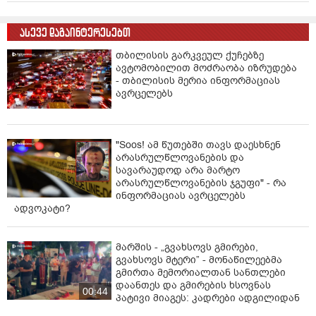
ასევე დაგაინტერესებთ
თბილისის გარკვეულ ქუჩებზე
ავტომობილით მოძრაობა იზრუდება
- თბილისის მერია ინფორმაციას
ავრცელებს
"Soos! ამ წუთებში თავს დაესხნენ
არასრულწლოვანების და
სავარაუდოდ არა მარტო
არასრულწლოვანების ჯგუფი" - რა
ინფორმაციას ავრცელებს
ადვოკატი?
მარშის - „გვახსოვს გმირები,
გვახსოვს მტერი” - მონაწილეებმა
გმირთა მემორიალთან სანთლები
დაანთეს და გმირების ხსოვნას
00:44
პატივი მიაგეს: კადრები ადგილიდან