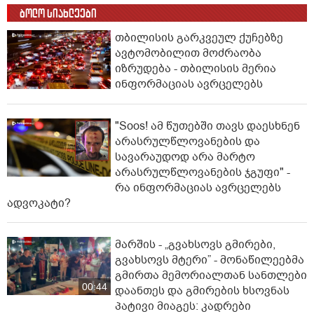
ბოლო სიახლეები
თბილისის გარკვეულ ქუჩებზე
ავტომობილით მოძრაობა
იზრუდება - თბილისის მერია
ინფორმაციას ავრცელებს
"Soos! ამ წუთებში თავს დაესხნენ
არასრულწლოვანების და
სავარაუდოდ არა მარტო
არასრულწლოვანების ჯგუფი" -
რა ინფორმაციას ავრცელებს
ადვოკატი?
მარშის - „გვახსოვს გმირები,
გვახსოვს მტერი” - მონაწილეებმა
გმირთა მემორიალთან სანთლები
00:44
დაანთეს და გმირების ხსოვნას
პატივი მიაგეს: კადრები