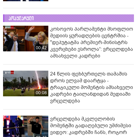
პოპულარული
კოსოვოს პარლამენტი მსოფლიო
მედიის ყურადღების ცენტრშია -
"დეპუტატმა პრემიერ-მინისტრს
00:42
კვერცხები ესროლა“: ვრცელდება
ამსახველი კადრები
24 წლის ფეხბურთელს თამაშის
დროს ელვამ დაარტყა -
ტრაგიკული მომენტის ამსახველი
00:08
კადრები ტაილანდიდან მედიაში
ვრცელდება
ვრცელდება მკვლელობის
მომენტში გადაღებული უმძიმესი
ვიდეო: კადრებში ჩანს, როგორ