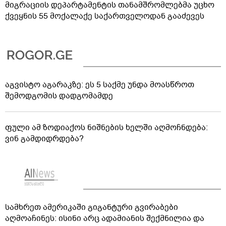
მიგრაციის დეპარტამენტის თანამშრომლებმა უცხო
ქვეყნის 55 მოქალაქე საქართველოდან გააძევეს
აგვისტო აგარაკზე: ეს 5 საქმე უნდა მოასწროთ
შემოდგომის დადგომამდე
ფული ამ ზოდიაქოს ნიშნების ხელში აღმოჩნდება:
ვინ გამდიდრდება?
სამხრეთ ამერიკაში გიგანტური გვირაბები
აღმოაჩინეს: ისინი არც ადამიანის შექმნილია და