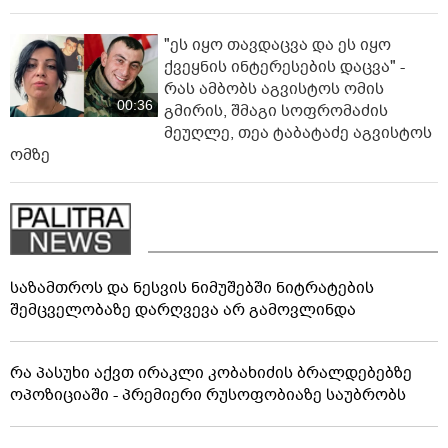
"ეს იყო თავდაცვა და ეს იყო
ქვეყნის ინტერესების დაცვა" -
რას ამბობს აგვისტოს ომის
00:36
გმირის, შმაგი სოფრომაძის
მეუღლე, თეა ტაბატაძე აგვისტოს
ომზე
საზამთროს და ნესვის ნიმუშებში ნიტრატების
შემცველობაზე დარღვევა არ გამოვლინდა
რა პასუხი აქვთ ირაკლი კობახიძის ბრალდებებზე
ოპოზიციაში - პრემიერი რუსოფობიაზე საუბრობს