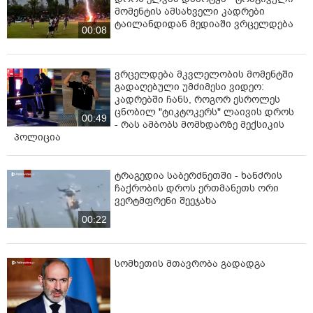
მომენტის ამსახველი კადრები
ტაილანდიდან მედიაში ვრცელდება
00:08
ვრცელდება მკვლელობის მომენტში
გადაღებული უმძიმესი ვიდეო:
კადრებში ჩანს, როგორ ესროლეს
ცნობილ "ტიკტოკერს" ლაივის დროს
00:49
- რას ამბობს მომხდარზე მექსიკის
პოლიცია
ტრაგედია საბერძნეთში - ხანძრის
ჩაქრობის დროს ერთმანეთს ორი
ვერტმფრენი შეეჯახა
00:22
სომხეთის მთავრობა გადადგა