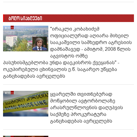
ბოლო სიახლეები
"ირაკლი კობახიძემ
ოფიციალურად აღიარა მიხეილ
სააკაშვილი სამხედრო აგრესიის
დამნაშავედ - ამიტომ, 2008 წლის
აგვისტოს ომზე
პასუხისმგებლობა უნდა დაეკისროს ქვეყანას" -
ოკუპირებული ცხინვალის ე.წ. საგარეო უწყება
განცხადებას ავრცელებს
ყვარელში თვითნებურად
მოწყობილ ავტორბოლაზე
არასრულწლოვნის დაღუპვის
საქმეზე პროკურატურა
განცხადებას ავრცელებს