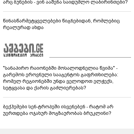
არც ბუნების - ვინ ააშენა საიდუმლო ლაბირინთები?
წინასწარმეტყველებები წიგნებიდან, რომლებიც
რეალურად ახდა
"სანაპირო რაიონებში მოსალოდნელია წვიმა" -
გარემოს ეროვნული სააგენტოს გაფრთხილება:
რომელ რეგიონებში უნდა ველოდოთ ელჭექს,
სეტყვასა და ქარის გაძლიერებას?
ბექჰემები სენ-ტროპეში ისვენებენ - რატომ არ
უერთდება ოჯახურ მოგზაურობას ბრუკლინი?