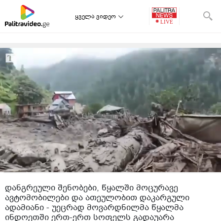
ყველა ვიდეო
დანგრეული შენობები, წყალში მოცურავე
ავტომობილები და ათეულობით დაკარგული
ადამიანი - უეცრად მოვარდნილმა წყალმა
ინდოეთში ერთ-ერთ სოფელს გადაუარა