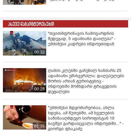
ასევე დაგაინტერესებთ
"თვითმფრინავის ჩამოვარდნის
შედეგად, 5 ადამიანი დაიღუპა" -
უმძიმესი კადრები ინდოეთიდან
00:32
ღამის კლუბში გაჩენილ ხანძარს 25
ადამიანი ემსხვერპლა: დაღუპულებს
შორის არიან ტურისტებიც -
ინდოეთში მომხდარი ტრაგედიის
00:28
დეტალები
"უმძიმესი მდგომარეობაა, ახლა
ხდება, ამ წუთებში, ამ ხველების
საწინააღმდეგო სიროფისგან 19
ბავშვი გარდაიცვალა ინდოეთში..." -
01:35
გიორგი ფხაკაძე