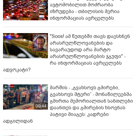
ავტომობილით მოძრაობა
იზრუდება - თბილისის მერია
ინფორმაციას ავრცელებს
"Soos! ამ წუთებში თავს დაესხნენ
არასრულწლოვანების და
სავარაუდოდ არა მარტო
არასრულწლოვანების ჯგუფი" -
რა ინფორმაციას ავრცელებს
ადვოკატი?
მარშის - „გვახსოვს გმირები,
გვახსოვს მტერი” - მონაწილეებმა
გმირთა მემორიალთან სანთლები
00:44
დაანთეს და გმირების ხსოვნას
პატივი მიაგეს: კადრები
ადგილიდან