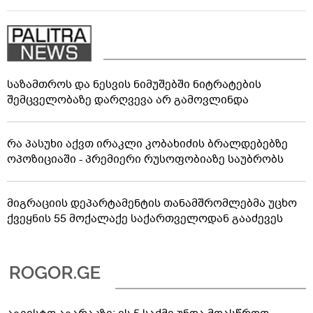
საზამთროს და ნესვის ნიმუშებში ნიტრატების
შემცველობაზე დარღვევა არ გამოვლინდა
რა პასუხი აქვთ ირაკლი კობახიძის ბრალდებებზე
ოპოზიციაში - პრემიერი რუსოფობიაზე საუბრობს
მიგრაციის დეპარტამენტის თანამშრომლებმა უცხო
ქვეყნის 55 მოქალაქე საქართველოდან გააძევეს