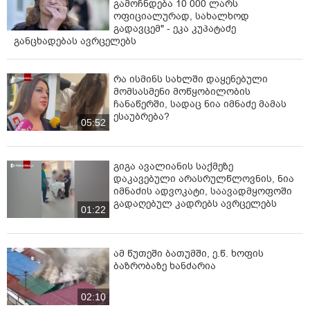
გამოჩნდება 10 000 ლარს
ოფიციალურად, სახალხოდ
გადავცემ" - ეკა კუპატაძე
განცხადებას ავრცელებს
რა ისმინს სახლში დაყენებული
მომსასმენი მოწყობილობის
ჩანაწერში, სადაც ნია იმნაძე მამას
ესაუბრება?
05:52
გიგა ავალიანის საქმეზე
დაკავებული არასრულწლოვნის, ნია
იმნაძის ადვოკატი, საავადმყოფოში
გადაღებულ კადრებს ავრცელებს
01:22
ამ წუთეში ბათუმში, ე.წ. ხოფის
ბაზრობაზე ხანძარია
02:10