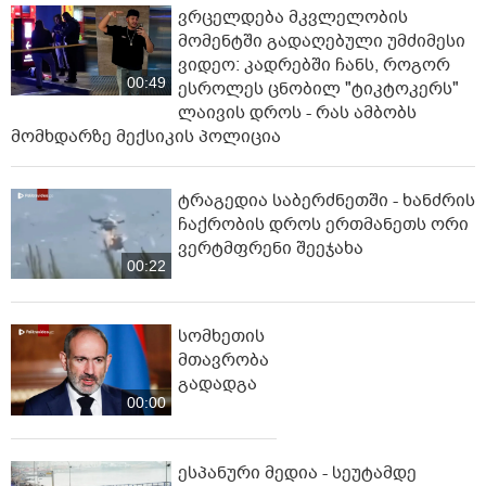
ვრცელდება მკვლელობის
მომენტში გადაღებული უმძიმესი
ვიდეო: კადრებში ჩანს, როგორ
00:49
ესროლეს ცნობილ "ტიკტოკერს"
ლაივის დროს - რას ამბობს
მომხდარზე მექსიკის პოლიცია
ტრაგედია საბერძნეთში - ხანძრის
ჩაქრობის დროს ერთმანეთს ორი
ვერტმფრენი შეეჯახა
00:22
სომხეთის
მთავრობა
გადადგა
00:00
ესპანური მედია - სეუტამდე