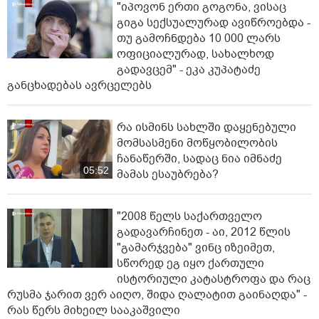
"იპოვონ ერთი გოგონა, ვისაც
გიგა სექსუალურად ავიწროებდა -
თუ გამოჩნდება 10 000 ლარს
ოფიციალურად, სახალხოდ
გადავცემ" - ეკა კუპატაძე
განცხადებას ავრცელებს
რა ისმინს სახლში დაყენებული
მომსასმენი მოწყობილობის
ჩანაწერში, სადაც ნია იმნაძე
05:52
მამას ესაუბრება?
"2008 წელს საქართველო
გადავარჩინეთ - აი, 2012 წლის
"გამარჯვება" ვინც იზეიმეთ,
სწორედ ეგ იყო ქართული
ისტორიული კატასტროფა და რაც
რუსმა ჯარით ვერ აიღო, შიდა ღალატით გაინაღდა" -
რას წერს მიხეილ სააკაშვილი