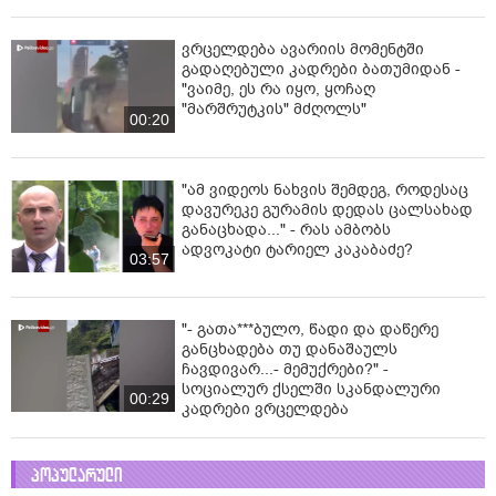
ვრცელდება ავარიის მომენტში
გადაღებული კადრები ბათუმიდან -
"ვაიმე, ეს რა იყო, ყოჩაღ
"მარშრუტკის" მძღოლს"
00:20
"ამ ვიდეოს ნახვის შემდეგ, როდესაც
დავურეკე გურამის დედას ცალსახად
განაცხადა..." - რას ამბობს
ადვოკატი ტარიელ კაკაბაძე?
03:57
"- გათა***ბულო, წადი და დაწერე
განცხადება თუ დანაშაულს
ჩავდივარ...- მემუქრები?" -
სოციალურ ქსელში სკანდალური
00:29
კადრები ვრცელდება
პოპულარული