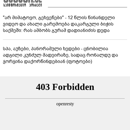
"არ მიმატოვო, გეხვეწები" - 12 წლის წინანდელი
ვიდეო და ახალი გარემოება დაკარგული ბიჭის
საქმეში: რას ამბობს გურამ დადიანიძის დედა
სპა, აუზები, პანორამული ხედები - ცნობილია
ადგილი კუნძულ მადეირაზე, სადაც რონალდუ და
ჯორჯინა დაქორწინდებიან (ფოტოები)