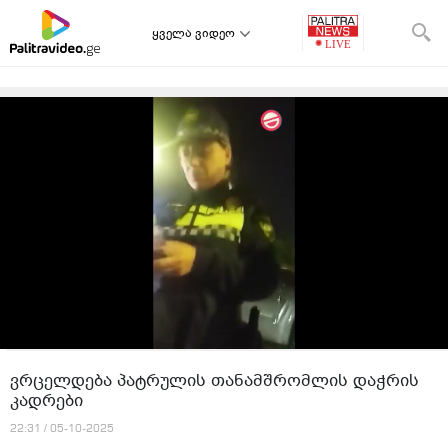
ყველა ვიდეო
ვრცელდება პატრულის თანამშრომლის დაჭრის
კადრები
22:31 / 05-10-2025