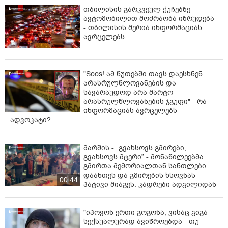
თბილისის გარკვეულ ქუჩებზე
ავტომობილით მოძრაობა იზრუდება
- თბილისის მერია ინფორმაციას
ავრცელებს
"Soos! ამ წუთებში თავს დაესხნენ
არასრულწლოვანების და
სავარაუდოდ არა მარტო
არასრულწლოვანების ჯგუფი" - რა
ინფორმაციას ავრცელებს
ადვოკატი?
მარშის - „გვახსოვს გმირები,
გვახსოვს მტერი” - მონაწილეებმა
გმირთა მემორიალთან სანთლები
დაანთეს და გმირების ხსოვნას
00:44
პატივი მიაგეს: კადრები ადგილიდან
"იპოვონ ერთი გოგონა, ვისაც გიგა
სექსუალურად ავიწროებდა - თუ