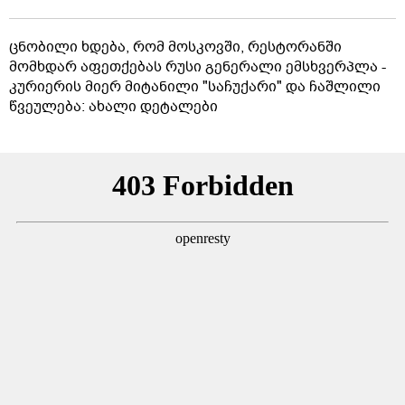
ცნობილი ხდება, რომ მოსკოვში, რესტორანში
მომხდარ აფეთქებას რუსი გენერალი ემსხვერპლა -
კურიერის მიერ მიტანილი "საჩუქარი" და ჩაშლილი
წვეულება: ახალი დეტალები