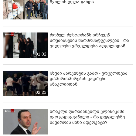
შვილის დედა გახდა
რომელ რესტორანს ირჩევენ
შოუბიზნესის წარმომადგენლები - რა
ვიდეოები ვრცელდება ადგილიდან
01:02
ჩხუბი პარკინგის გამო - ვრცელდება
დაპირისპირების კადრები
ანაკლიიდან
02:23
ირაკლი ღარიბაშვილი კლინიკაში
იყო გადაყვანილი - რა დეტალებზე
საუბრობს მისი ადვოკატი?