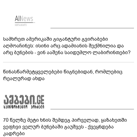
სამხრეთ ამერიკაში გიგანტური გვირაბები
აღმოაჩინეს: ისინი არც ადამიანის შექმნილია და
არც ბუნების - ვინ ააშენა საიდუმლო ლაბირინთები?
წინასწარმეტყველებები წიგნებიდან, რომლებიც
რეალურად ახდა
70 წელზე მეტი ხნის შემდეგ პირველად, ყაზახეთში
ვეფხვი ველურ ბუნებაში გაუშვეს - ქვეყნდება
კადრები