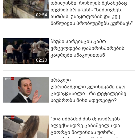
თბილისში, რომლის შესახებაც
ბევრმა არ იცის! - "სიმსივნეს,
02:54
ასთმას, უნაყოფობას და კუჭ-
ნაწლავის პრობლემებს კურნავს"
ჩხუბი პარკინგის გამო -
ვრცელდება დაპირისპირების
კადრები ანაკლიიდან
02:23
ირაკლი
ღარიბაშვილი კლინიკაში იყო
გადაყვანილი - რა დეტალებზე
საუბრობს მისი ადვოკატი?
"ნია იმნაძემ მის მეგობრებს
ალექსანდრე გაბაშვილს და
გიორგი მალანიას უთხრა,