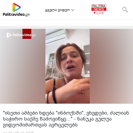
ყველა ვიდეო
"ისეთი ამბები ხდება "ინბოქსში", ვხვდები, ძალიან
საჭირო საქმე წამოვიწყე..." - ნანუკა გულუა
ვიდეომიმართვას ავრცელებს