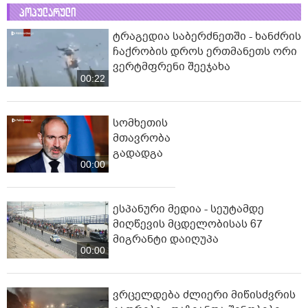
პოპულარული
ტრაგედია საბერძნეთში - ხანძრის
ჩაქრობის დროს ერთმანეთს ორი
ვერტმფრენი შეეჯახა
00:22
სომხეთის
მთავრობა
გადადგა
00:00
ესპანური მედია - სეუტამდე
მიღწევის მცდელობისას 67
მიგრანტი დაიღუპა
00:00
ვრცელდება ძლიერი მიწისძვრის