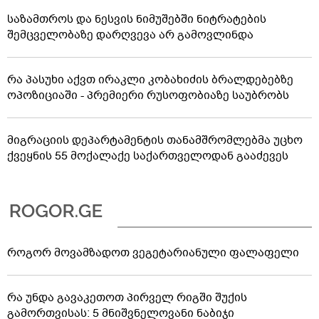
საზამთროს და ნესვის ნიმუშებში ნიტრატების
შემცველობაზე დარღვევა არ გამოვლინდა
რა პასუხი აქვთ ირაკლი კობახიძის ბრალდებებზე
ოპოზიციაში - პრემიერი რუსოფობიაზე საუბრობს
მიგრაციის დეპარტამენტის თანამშრომლებმა უცხო
ქვეყნის 55 მოქალაქე საქართველოდან გააძევეს
როგორ მოვამზადოთ ვეგეტარიანული ფალაფელი
რა უნდა გავაკეთოთ პირველ რიგში შუქის
გამორთვისას: 5 მნიშვნელოვანი ნაბიჯი