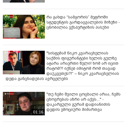
რა გახდა “სამგორის” მეტროში
სტუდენტის გარდაცვალების მიზეზი -
ცნობილია ექსპერტიზის პასუხი
"სისტემამ ნიკო კვარაცხელიას
საქმის ფიგურანტები ხელის გულზე
ატარა არაერთი წელი! ხომ არ იცით
რატომ?! იქნებ იმიტომ რომ თავად
დაუკვეთეს?!“ – ნიკო კვარაცხელიას
დედა განცხადებას ავრცელებს
"თუ ჩემი შვილი ცოცხალი არაა, ჩემს
ცხოვრებას აზრი არ აქვს..." -
დაკარგული გურამ დადიანიძის
დედის ემოციური მიმართვა
01:16