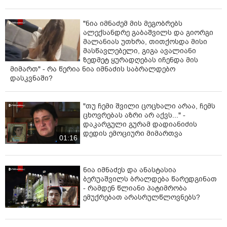
"ნია იმნაძემ მის მეგობრებს
ალექსანდრე გაბაშვილს და გიორგი
მალანიას უთხრა, თითქოსდა მისი
მასწავლებელი, გიგა ავალიანი
ზედმეტ ყურადღებას იჩენდა მის
მიმართ" - რა წერია ნია იმნაძის საბრალდებო
დასკვნაში?
"თუ ჩემი შვილი ცოცხალი არაა, ჩემს
ცხოვრებას აზრი არ აქვს..." -
დაკარგული გურამ დადიანიძის
დედის ემოციური მიმართვა
01:16
ნია იმნაძეს და ანასტასია
ბერუაშვილს ბრალდება წარედგინათ
- რამდენ წლიანი პატიმრობა
ემუქრებათ არასრულწლოვნებს?