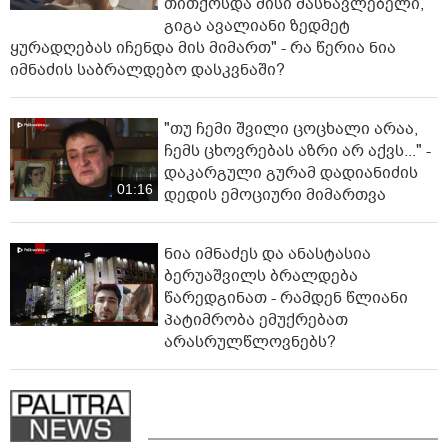
თითქოსდა მისი მასწავლებელი,
გიგა ავალიანი ზედმეტ
ყურადღებას იჩენდა მის მიმართ" - რა წერია ნია
იმნაძის საბრალდებო დასკვნაში?
"თუ ჩემი შვილი ცოცხალი არაა,
ჩემს ცხოვრებას აზრი არ აქვს..." -
დაკარგული გურამ დადიანიძის
01:16
დედის ემოციური მიმართვა
ნია იმნაძეს და ანასტასია
ბერუაშვილს ბრალდება
წარედგინათ - რამდენ წლიანი
პატიმრობა ემუქრებათ
არასრულწლოვნებს?