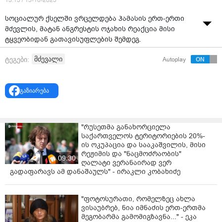
13:15 / 15-10-2025
სოციალურ ქსელში ვრცელდება ჰამასის ერთ-ერთი
მძევლის, მატან ანგრესტის ოჯახის რეაქცია მისი
ტყვეობიდან გათავისუფლების შემდეგ.
მძევალი
ტეგები:
Autoplay
გაზიარება
"რუსეთმა განახორციელა
საქართველოს ტერიტორიების 20%-
ის ოკუპაცია და სააკაშვილის, მისი
რეჟიმის და "ნაცმოძრაობის"
09:30
ღალატი ვერანაირად ვერ
გადაფარავს ამ დანაშაულს" - ირაკლი კობახიძე
"ფოტოსურათი, რომელზეც ახლა
ვისაუბრებ, ნია იმნაძის ერთ-ერთმა
მეგობარმა გამომიგზავნა..." - ეკა