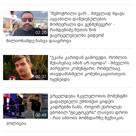
“შემოჭრილი ვარ... მძევლად მყავს
აყვანილი დაწესებულების
მომღერალი და გენმენეჯერი“ -
რამდენიმე წუთის წინ
02:20
გავრცელებულმა ვიდეომ
მილიონამდე ნახვა დააგროვა
"უკანა კარიდან გამოვედი, რომლის
შესახებაც იმან არ იცოდა" - მძევლის
პირველი კომენტარი, რომელსაც
თავდამსხმელი კომუნიკაციისთვის
00:37
იყენებდა
ვრცელდება მკვლელობის მომენტში
გადაღებული უმძიმესი ვიდეო:
კადრებში ჩანს, როგორ ესროლეს
ცნობილ "ტიკტოკერს" ლაივის დროს
00:49
- რას ამბობს მომხდარზე მექსიკის
პოლიცია