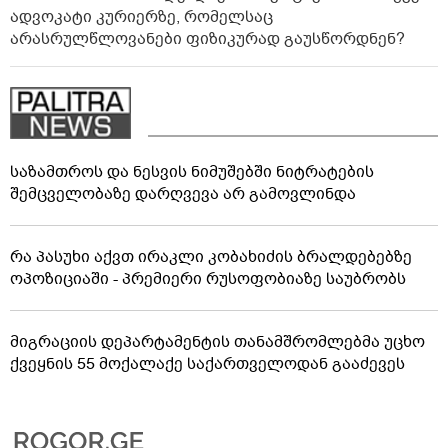
ადვოკატი კურიერზე, რომელსაც
არასრულწლოვანები ფიზიკურად გაუსწორდნენ?
საზამთროს და ნესვის ნიმუშებში ნიტრატების
შემცველობაზე დარღვევა არ გამოვლინდა
რა პასუხი აქვთ ირაკლი კობახიძის ბრალდებებზე
ოპოზიციაში - პრემიერი რუსოფობიაზე საუბრობს
მიგრაციის დეპარტამენტის თანამშრომლებმა უცხო
ქვეყნის 55 მოქალაქე საქართველოდან გააძევეს