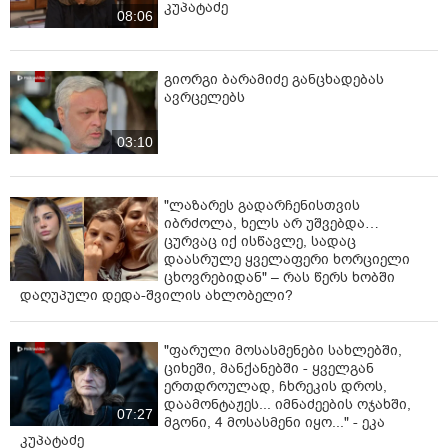
კუპატაძე
08:06
გიორგი ბარამიძე განცხადებას
ავრცელებს
03:10
"ლაზარეს გადარჩენისთვის
იბრძოლა, ხელს არ უშვებდა…
ცურვაც იქ ისწავლე, სადაც
დაასრულე ყველაფერი ხორციელი
ცხოვრებიდან" – რას წერს ხობში
დაღუპული დედა-შვილის ახლობელი?
"ფარული მოსასმენები სახლებში,
ციხეში, მანქანებში - ყველგან
ერთდროულად, ჩხრეკის დროს,
დაამონტაჟეს... იმნაძეების ოჯახში,
07:27
მგონი, 4 მოსასმენი იყო..." - ეკა
კუპატაძე