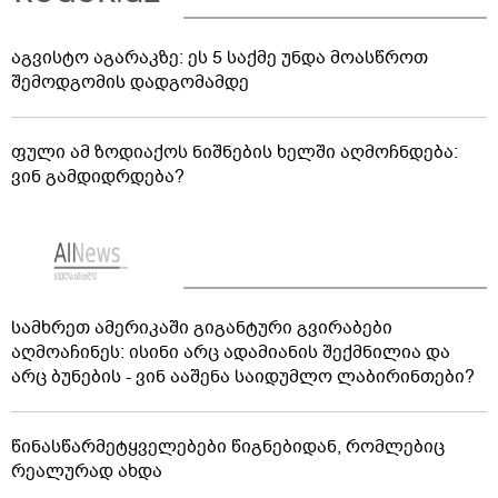
აგვისტო აგარაკზე: ეს 5 საქმე უნდა მოასწროთ
შემოდგომის დადგომამდე
ფული ამ ზოდიაქოს ნიშნების ხელში აღმოჩნდება:
ვინ გამდიდრდება?
სამხრეთ ამერიკაში გიგანტური გვირაბები
აღმოაჩინეს: ისინი არც ადამიანის შექმნილია და
არც ბუნების - ვინ ააშენა საიდუმლო ლაბირინთები?
წინასწარმეტყველებები წიგნებიდან, რომლებიც
რეალურად ახდა