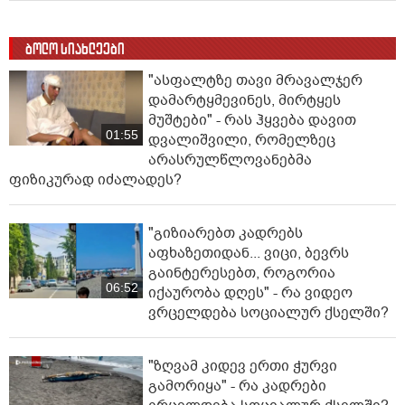
ბოლო სიახლეები
"ასფალტზე თავი მრავალჯერ
დამარტყმევინეს, მირტყეს
მუშტები" - რას ჰყვება დავით
01:55
დვალიშვილი, რომელზეც
არასრულწლოვანებმა
ფიზიკურად იძალადეს?
"გიზიარებთ კადრებს
აფხაზეთიდან... ვიცი, ბევრს
გაინტერესებთ, როგორია
06:52
იქაურობა დღეს" - რა ვიდეო
ვრცელდება სოციალურ ქსელში?
"ზღვამ კიდევ ერთი ჭურვი
გამორიყა" - რა კადრები