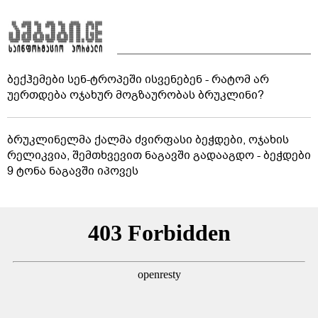
ბექჰემები სენ-ტროპეში ისვენებენ - რატომ არ
უერთდება ოჯახურ მოგზაურობას ბრუკლინი?
ბრუკლინელმა ქალმა ძვირფასი ბეჭდები, ოჯახის
რელიკვია, შემთხვევით ნაგავში გადააგდო - ბეჭდები
9 ტონა ნაგავში იპოვეს