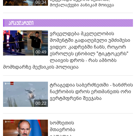
00:34
მოქალაქეები პანიკამ მოიცვა
პოპულარული
ვრცელდება მკვლელობის
მომენტში გადაღებული უმძიმესი
ვიდეო: კადრებში ჩანს, როგორ
00:49
ესროლეს ცნობილ "ტიკტოკერს"
ლაივის დროს - რას ამბობს
მომხდარზე მექსიკის პოლიცია
ტრაგედია საბერძნეთში - ხანძრის
ჩაქრობის დროს ერთმანეთს ორი
ვერტმფრენი შეეჯახა
00:22
სომხეთის
მთავრობა