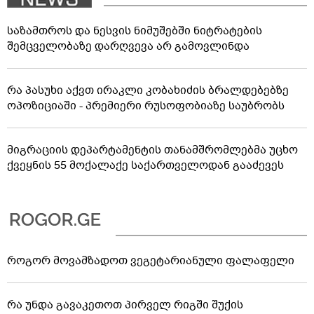
საზამთროს და ნესვის ნიმუშებში ნიტრატების
შემცველობაზე დარღვევა არ გამოვლინდა
რა პასუხი აქვთ ირაკლი კობახიძის ბრალდებებზე
ოპოზიციაში - პრემიერი რუსოფობიაზე საუბრობს
მიგრაციის დეპარტამენტის თანამშრომლებმა უცხო
ქვეყნის 55 მოქალაქე საქართველოდან გააძევეს
როგორ მოვამზადოთ ვეგეტარიანული ფალაფელი
რა უნდა გავაკეთოთ პირველ რიგში შუქის