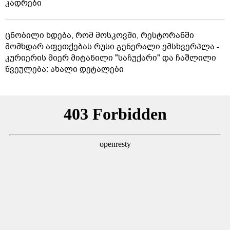
კადრები
ცნობილი ხდება, რომ მოსკოვში, რესტორანში
მომხდარ აფეთქებას რუსი გენერალი ემსხვერპლა -
კურიერის მიერ მიტანილი "საჩუქარი" და ჩაშლილი
წვეულება: ახალი დეტალები