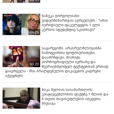
ნანუკა ჟორჟოლიანი
ვიდეომიმართვას ავრცელებს - "ამას
იურიდიული ფაკულტეტის 1-ელი
კურსის სტუდენტიც იკითხავს"
04:26
საგარეჯოში, არასრულწლოვანმა
ჩამოტვირთა ფოტოსურათები,
დაამონტაჟა, მიანიჭა
პორნოგრაფიული იერსახე და
00:20
შეურაცხმყოფელ ტექსტებთან ერთად
გაავრცელა - შსს ბრალდებულის დაკავების კადრებს
აქვეყნებს
ნიკა მელიას სასამართლოს
უპატივცემლობის ფაქტზე 1 წლით და
6 თვით თავისუფლების აღკვეთა
მიესაჯა