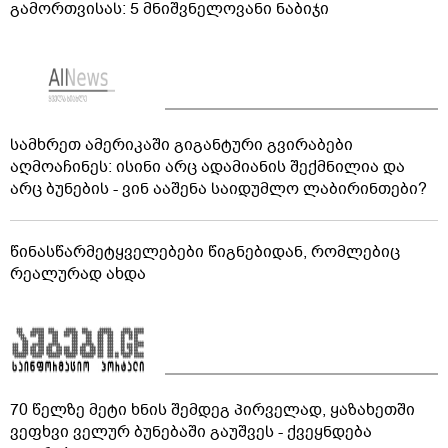
გამორთვისას: 5 მნიშვნელოვანი ნაბიჯი
სამხრეთ ამერიკაში გიგანტური გვირაბები
აღმოაჩინეს: ისინი არც ადამიანის შექმნილია და
არც ბუნების - ვინ ააშენა საიდუმლო ლაბირინთები?
წინასწარმეტყველებები წიგნებიდან, რომლებიც
რეალურად ახდა
70 წელზე მეტი ხნის შემდეგ პირველად, ყაზახეთში
ვეფხვი ველურ ბუნებაში გაუშვეს - ქვეყნდება