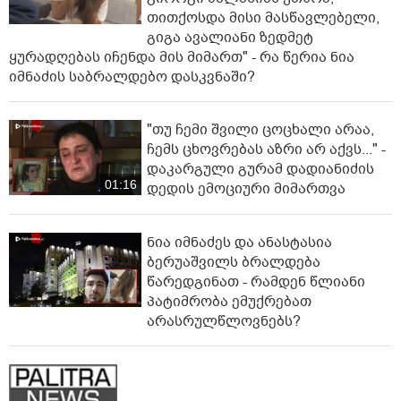
თითქოსდა მისი მასწავლებელი,
გიგა ავალიანი ზედმეტ
ყურადღებას იჩენდა მის მიმართ" - რა წერია ნია
იმნაძის საბრალდებო დასკვნაში?
"თუ ჩემი შვილი ცოცხალი არაა,
ჩემს ცხოვრებას აზრი არ აქვს..." -
დაკარგული გურამ დადიანიძის
01:16
დედის ემოციური მიმართვა
ნია იმნაძეს და ანასტასია
ბერუაშვილს ბრალდება
წარედგინათ - რამდენ წლიანი
პატიმრობა ემუქრებათ
არასრულწლოვნებს?