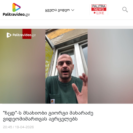
ყველა ვიდეო
"ჩცდ"-ს მსახიობი გიორგი მახარაძე
ვიდეომიმართვას ავრცელებს
20:45 / 19-04-2026