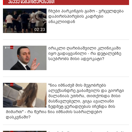
ასევე დაგაინტერესებთ
ჩხუბი პარკინგის გამო - ვრცელდება
დაპირისპირების კადრები
ანაკლიიდან
02:23
ირაკლი ღარიბაშვილი კლინიკაში
იყო გადაყვანილი - რა დეტალებზე
საუბრობს მისი ადვოკატი?
"ნია იმნაძემ მის მეგობრებს
ალექსანდრე გაბაშვილს და გიორგი
მალანიას უთხრა, თითქოსდა მისი
მასწავლებელი, გიგა ავალიანი
ზედმეტ ყურადღებას იჩენდა მის
მიმართ" - რა წერია ნია იმნაძის საბრალდებო
დასკვნაში?