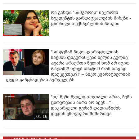
რა გახდა “სამგორის” მეტროში
სტუდენტის გარდაცვალების მიზეზი -
ცნობილია ექსპერტიზის პასუხი
"სისტემამ ნიკო კვარაცხელიას
საქმის ფიგურანტები ხელის გულზე
ატარა არაერთი წელი! ხომ არ იცით
რატომ?! იქნებ იმიტომ რომ თავად
დაუკვეთეს?!“ – ნიკო კვარაცხელიას
დედა განცხადებას ავრცელებს
"თუ ჩემი შვილი ცოცხალი არაა, ჩემს
ცხოვრებას აზრი არ აქვს..." -
დაკარგული გურამ დადიანიძის
დედის ემოციური მიმართვა
01:16