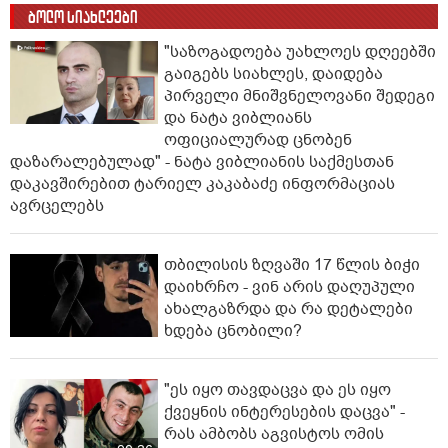
ბოლო სიახლეები
"საზოგადოება უახლოეს დღეებში
გაიგებს სიახლეს, დაიდება
პირველი მნიშვნელოვანი შედეგი
და ნატა ვიბლიანს
ოფიციალურად ცნობენ
დაზარალებულად" - ნატა ვიბლიანის საქმესთან
დაკავშირებით ტარიელ კაკაბაძე ინფორმაციას
ავრცელებს
თბილისის ზღვაში 17 წლის ბიჭი
დაიხრჩო - ვინ არის დაღუპული
ახალგაზრდა და რა დეტალები
ხდება ცნობილი?
"ეს იყო თავდაცვა და ეს იყო
ქვეყნის ინტერესების დაცვა" -
რას ამბობს აგვისტოს ომის