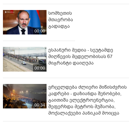
სომხეთის
მთავრობა
გადადგა
00:00
ესპანური მედია - სეუტამდე
მიღწევის მცდელობისას 67
მიგრანტი დაიღუპა
00:00
ვრცელდება ძლიერი მიწისძვრის
კადრები - დაზიანდა შენობები,
გაითიშა ელექტროენერგია,
00:34
შეფერხდა მეტროს მუშაობა,
მოქალაქეები პანიკამ მოიცვა