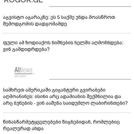
აგვისტო აგარაკზე: ეს 5 საქმე უნდა მოასწროთ
შემოდგომის დადგომამდე
ფული ამ ზოდიაქოს ნიშნების ხელში აღმოჩნდება:
ვინ გამდიდრდება?
სამხრეთ ამერიკაში გიგანტური გვირაბები
აღმოაჩინეს: ისინი არც ადამიანის შექმნილია და
არც ბუნების - ვინ ააშენა საიდუმლო ლაბირინთები?
წინასწარმეტყველებები წიგნებიდან, რომლებიც
რეალურად ახდა