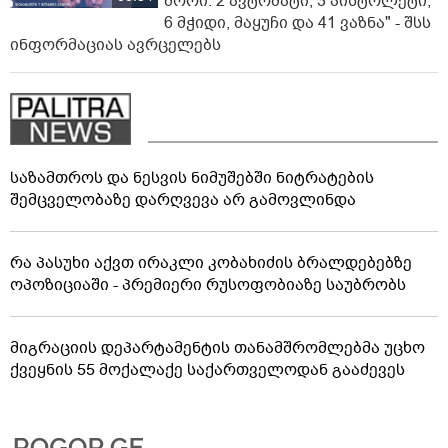
შორი: 2 ავტომატი, 3 პისტოლეტი,
6 მჭიდი, მაყუჩი და 41 ვაზნა" - შსს
ინფორმაციას ავრცელებს
საზამთროს და ნესვის ნიმუშებში ნიტრატების
შემცველობაზე დარღვევა არ გამოვლინდა
რა პასუხი აქვთ ირაკლი კობახიძის ბრალდებებზე
ოპოზიციაში - პრემიერი რუსოფობიაზე საუბრობს
მიგრაციის დეპარტამენტის თანამშრომლებმა უცხო
ქვეყნის 55 მოქალაქე საქართველოდან გააძევეს