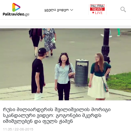
ყველა ვიდეო
რუსი მილიარდერის შვილიშვილის მორიგი
სკანდალური ვიდეო: გოგონები მკერდს
იშიშვლებენ და ფულს ჭამენ
11:35 / 22-06-2015