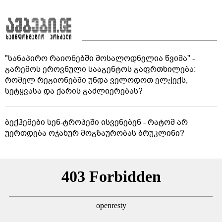
"სანაპირო რაიონებში მოსალოდნელია წვიმა" -
გარემოს ეროვნული სააგენტოს გაფრთხილება:
რომელ რეგიონებში უნდა ველოდოთ ელჭექს,
სეტყვასა და ქარის გაძლიერებას?
ბექჰემები სენ-ტროპეში ისვენებენ - რატომ არ
უერთდება ოჯახურ მოგზაურობას ბრუკლინი?