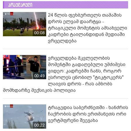
პოპულარული
24 წლის ფეხბურთელს თამაშის
დროს ელვამ დაარტყა -
ტრაგიკული მომენტის ამსახველი
00:08
კადრები ტაილანდიდან მედიაში
ვრცელდება
ვრცელდება მკვლელობის
მომენტში გადაღებული უმძიმესი
ვიდეო: კადრებში ჩანს, როგორ
00:49
ესროლეს ცნობილ "ტიკტოკერს"
ლაივის დროს - რას ამბობს
მომხდარზე მექსიკის პოლიცია
ტრაგედია საბერძნეთში - ხანძრის
ჩაქრობის დროს ერთმანეთს ორი
ვერტმფრენი შეეჯახა
00:22