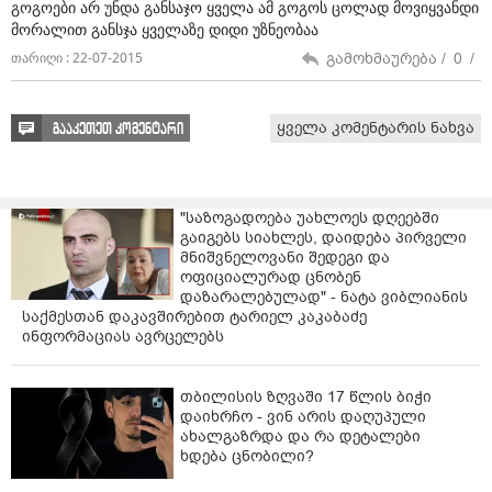
გოგოები არ უნდა განსაჯო ყველა ამ გოგოს ცოლად მოვიყვანდი
მორალით განსჯა ყველაზე დიდი უზნეობაა
გამოხმაურება /
0
/
თარიღი : 22-07-2015
ყველა კომენტარის ნახვა
გააკეთეთ კომენტარი
"საზოგადოება უახლოეს დღეებში
გაიგებს სიახლეს, დაიდება პირველი
მნიშვნელოვანი შედეგი და
ოფიციალურად ცნობენ
დაზარალებულად" - ნატა ვიბლიანის
საქმესთან დაკავშირებით ტარიელ კაკაბაძე
ინფორმაციას ავრცელებს
თბილისის ზღვაში 17 წლის ბიჭი
დაიხრჩო - ვინ არის დაღუპული
ახალგაზრდა და რა დეტალები
ხდება ცნობილი?