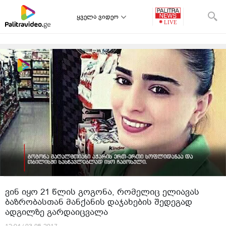
ყველა ვიდეო
ვინ იყო 21 წლის გოგონა, რომელიც ელიავას
ბაზრობასთან მანქანის დაჯახების შედეგად
ადგილზე გარდაიცვალა