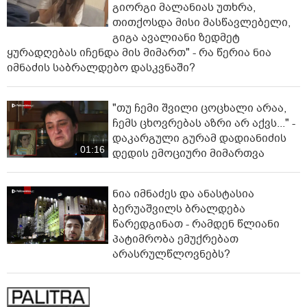
გიორგი მალანიას უთხრა,
თითქოსდა მისი მასწავლებელი,
გიგა ავალიანი ზედმეტ
ყურადღებას იჩენდა მის მიმართ" - რა წერია ნია
იმნაძის საბრალდებო დასკვნაში?
"თუ ჩემი შვილი ცოცხალი არაა,
ჩემს ცხოვრებას აზრი არ აქვს..." -
დაკარგული გურამ დადიანიძის
01:16
დედის ემოციური მიმართვა
ნია იმნაძეს და ანასტასია
ბერუაშვილს ბრალდება
წარედგინათ - რამდენ წლიანი
პატიმრობა ემუქრებათ
არასრულწლოვნებს?