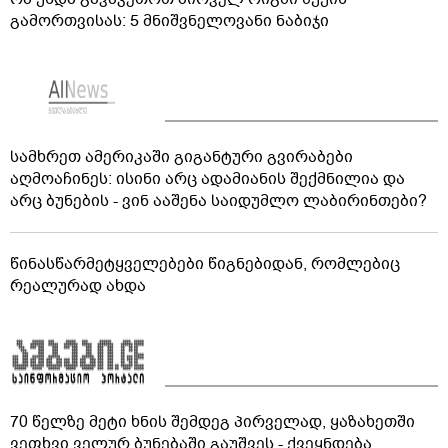
გამორთვისას: 5 მნიშვნელოვანი ნაბიჯი
სამხრეთ ამერიკაში გიგანტური გვირაბები
აღმოაჩინეს: ისინი არც ადამიანის შექმნილია და
არც ბუნების - ვინ ააშენა საიდუმლო ლაბირინთები?
წინასწარმეტყველებები წიგნებიდან, რომლებიც
რეალურად ახდა
70 წელზე მეტი ხნის შემდეგ პირველად, ყაზახეთში
ვეფხვი ველურ ბუნებაში გაუშვეს - ქვეყნდება