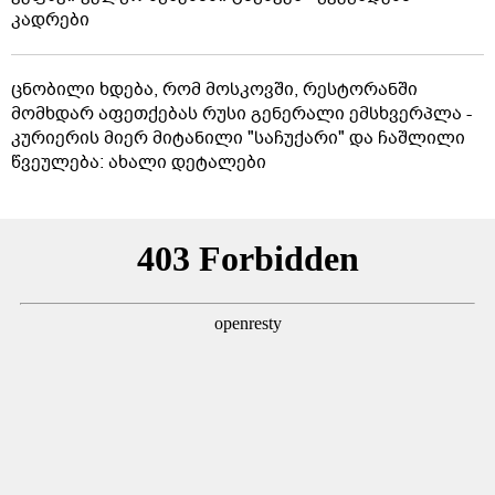
კადრები
ცნობილი ხდება, რომ მოსკოვში, რესტორანში
მომხდარ აფეთქებას რუსი გენერალი ემსხვერპლა -
კურიერის მიერ მიტანილი "საჩუქარი" და ჩაშლილი
წვეულება: ახალი დეტალები