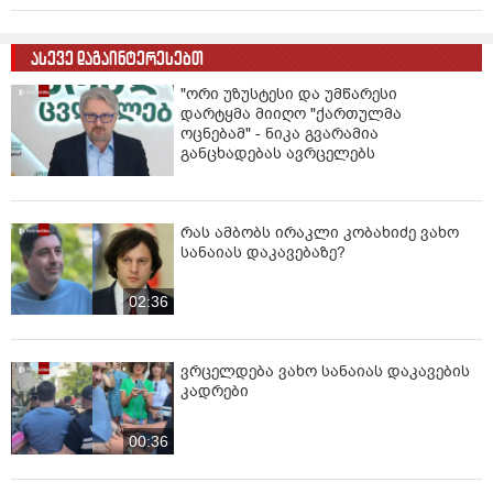
ასევე დაგაინტერესებთ
"ორი უზუსტესი და უმწარესი
დარტყმა მიიღო "ქართულმა
ოცნებამ" - ნიკა გვარამია
განცხადებას ავრცელებს
რას ამბობს ირაკლი კობახიძე ვახო
სანაიას დაკავებაზე?
02:36
ვრცელდება ვახო სანაიას დაკავების
კადრები
00:36