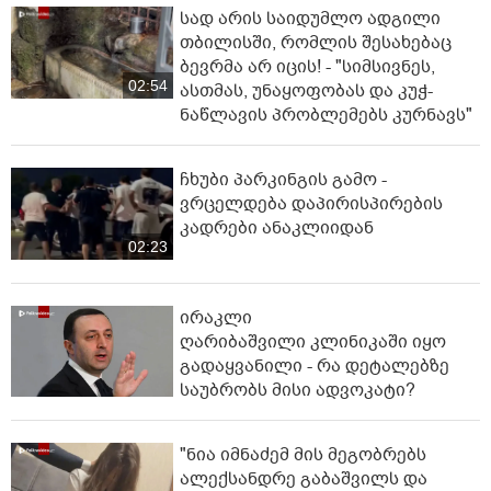
სად არის საიდუმლო ადგილი
თბილისში, რომლის შესახებაც
ბევრმა არ იცის! - "სიმსივნეს,
02:54
ასთმას, უნაყოფობას და კუჭ-
ნაწლავის პრობლემებს კურნავს"
ჩხუბი პარკინგის გამო -
ვრცელდება დაპირისპირების
კადრები ანაკლიიდან
02:23
ირაკლი
ღარიბაშვილი კლინიკაში იყო
გადაყვანილი - რა დეტალებზე
საუბრობს მისი ადვოკატი?
"ნია იმნაძემ მის მეგობრებს
ალექსანდრე გაბაშვილს და