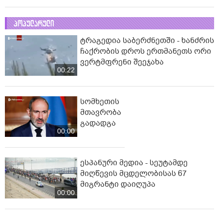
პოპულარული
ტრაგედია საბერძნეთში - ხანძრის
ჩაქრობის დროს ერთმანეთს ორი
ვერტმფრენი შეეჯახა
00:22
სომხეთის
მთავრობა
გადადგა
00:00
ესპანური მედია - სეუტამდე
მიღწევის მცდელობისას 67
მიგრანტი დაიღუპა
00:00