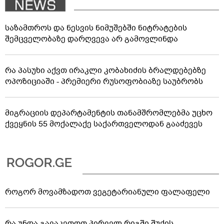
საზამთროს და ნესვის ნიმუშებში ნიტრატების
შემცველობაზე დარღვევა არ გამოვლინდა
რა პასუხი აქვთ ირაკლი კობახიძის ბრალდებებზე
ოპოზიციაში - პრემიერი რუსოფობიაზე საუბრობს
მიგრაციის დეპარტამენტის თანამშრომლებმა უცხო
ქვეყნის 55 მოქალაქე საქართველოდან გააძევეს
როგორ მოვამზადოთ ვეგეტარიანული ფალაფელი
რა უნდა გავაკეთოთ პირველ რიგში შუქის