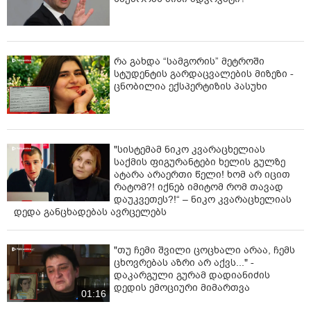
რა გახდა “სამგორის” მეტროში
სტუდენტის გარდაცვალების მიზეზი -
ცნობილია ექსპერტიზის პასუხი
"სისტემამ ნიკო კვარაცხელიას
საქმის ფიგურანტები ხელის გულზე
ატარა არაერთი წელი! ხომ არ იცით
რატომ?! იქნებ იმიტომ რომ თავად
დაუკვეთეს?!“ – ნიკო კვარაცხელიას
დედა განცხადებას ავრცელებს
"თუ ჩემი შვილი ცოცხალი არაა, ჩემს
ცხოვრებას აზრი არ აქვს..." -
დაკარგული გურამ დადიანიძის
დედის ემოციური მიმართვა
01:16