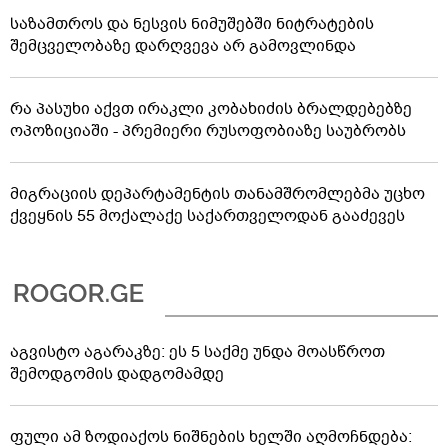
საზამთროს და ნესვის ნიმუშებში ნიტრატების
შემცველობაზე დარღვევა არ გამოვლინდა
რა პასუხი აქვთ ირაკლი კობახიძის ბრალდებებზე
ოპოზიციაში - პრემიერი რუსოფობიაზე საუბრობს
მიგრაციის დეპარტამენტის თანამშრომლებმა უცხო
ქვეყნის 55 მოქალაქე საქართველოდან გააძევეს
აგვისტო აგარაკზე: ეს 5 საქმე უნდა მოასწროთ
შემოდგომის დადგომამდე
ფული ამ ზოდიაქოს ნიშნების ხელში აღმოჩნდება: