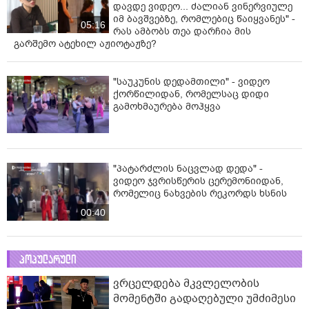
დავდე ვიდეო... ძალიან ვინერვიულე
იმ ბავშვებზე, რომლებიც წაიყვანეს" -
05:16
რას ამბობს თეა დარჩია მის
გარშემო ატეხილ აჟიოტაჟზე?
"საუკუნის დედამთილი" - ვიდეო
ქორწილიდან, რომელსაც დიდი
გამოხმაურება მოჰყვა
"პატარძლის ნაცვლად დედა" -
ვიდეო ჯვრისწერის ცერემონიიდან,
რომელიც ნახვების რეკორდს ხსნის
00:40
პოპულარული
ვრცელდება მკვლელობის
მომენტში გადაღებული უმძიმესი