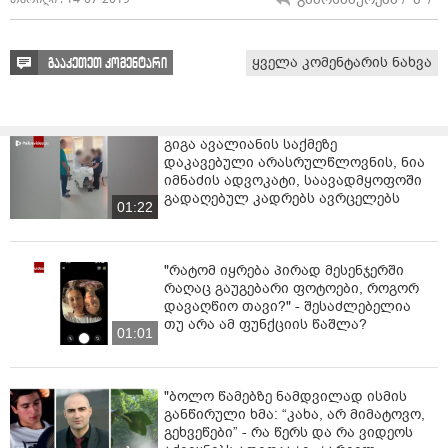
ყველა კომენტარის ნახვა
გააკეთეთ კომენტარი
გიგა ავალიანის საქმეზე
დაკავებული არასრულწლოვნის, ნია
იმნაძის ადვოკატი, საავადმყოფოში
გადაღებულ კადრებს ავრცელებს
01:22
"რატომ იყრება პირად მესენჯერში
რაღაც გაუგებარი ფოტოები, როგორ
დავაღწიო თავი?" - შესაძლებელია
თუ არა ამ ფუნქციის წაშლა?
01:01
"ბოლო წამებზე ნამდვილად ისმის
განწირული ხმა: “კახა, არ მიმატოვო,
გეხვეწები” - რა წერს და რა ვიდეოს