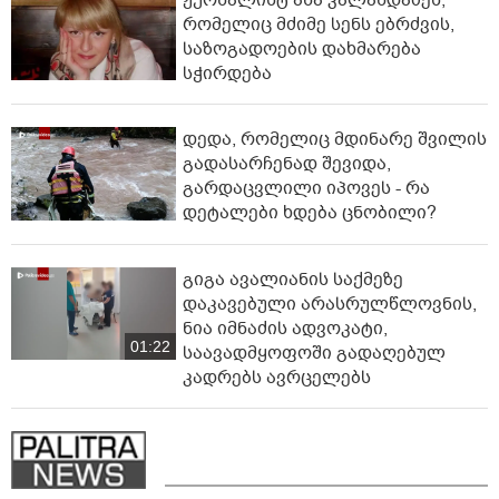
ჟურნალისტ ანა კალანდაძეს,
რომელიც მძიმე სენს ებრძვის,
საზოგადოების დახმარება
სჭირდება
დედა, რომელიც მდინარე შვილის
გადასარჩენად შევიდა,
გარდაცვლილი იპოვეს - რა
დეტალები ხდება ცნობილი?
გიგა ავალიანის საქმეზე
დაკავებული არასრულწლოვნის,
ნია იმნაძის ადვოკატი,
01:22
საავადმყოფოში გადაღებულ
კადრებს ავრცელებს