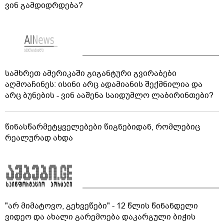
ვინ გამდიდრდება?
სამხრეთ ამერიკაში გიგანტური გვირაბები
აღმოაჩინეს: ისინი არც ადამიანის შექმნილია და
არც ბუნების - ვინ ააშენა საიდუმლო ლაბირინთები?
წინასწარმეტყველებები წიგნებიდან, რომლებიც
რეალურად ახდა
"არ მიმატოვო, გეხვეწები" - 12 წლის წინანდელი
ვიდეო და ახალი გარემოება დაკარგული ბიჭის