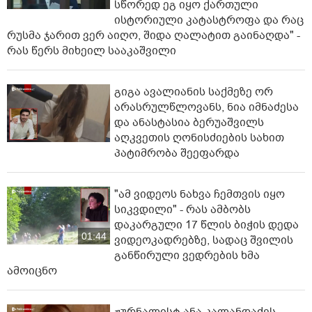
სწორედ ეგ იყო ქართული
ისტორიული კატასტროფა და რაც
რუსმა ჯარით ვერ აიღო, შიდა ღალატით გაინაღდა" -
რას წერს მიხეილ სააკაშვილი
გიგა ავალიანის საქმეზე ორ
არასრულწლოვანს, ნია იმნაძესა
და ანასტასია ბერუაშვილს
აღკვეთის ღონისძიების სახით
პატიმრობა შეეფარდა
"ამ ვიდეოს ნახვა ჩემთვის იყო
სიკვდილი" - რას ამბობს
დაკარგული 17 წლის ბიჭის დედა
01:44
ვიდეოკადრებზე, სადაც შვილის
განწირული ვედრების ხმა
ამოიცნო