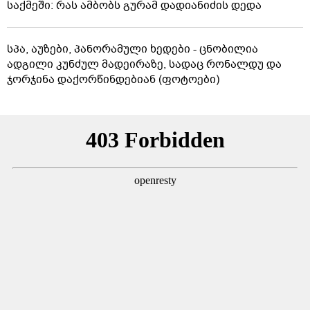
საქმეში: რას ამბობს გურამ დადიანიძის დედა
სპა, აუზები, პანორამული ხედები - ცნობილია
ადგილი კუნძულ მადეირაზე, სადაც რონალდუ და
ჯორჯინა დაქორწინდებიან (ფოტოები)